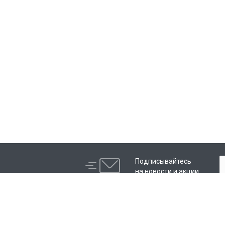
Подписывайтесь
на новости и акции:
Компания
Каталог