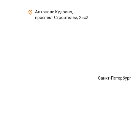
Автополе Кудрово,
проспект Строителей, 25с2
Санкт-Петербург