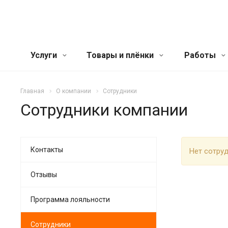
Услуги
Товары и плёнки
Работы
Главная
О компании
Сотрудники
Сотрудники компании
Контакты
Нет сотру
Отзывы
Программа лояльности
Сотрудники