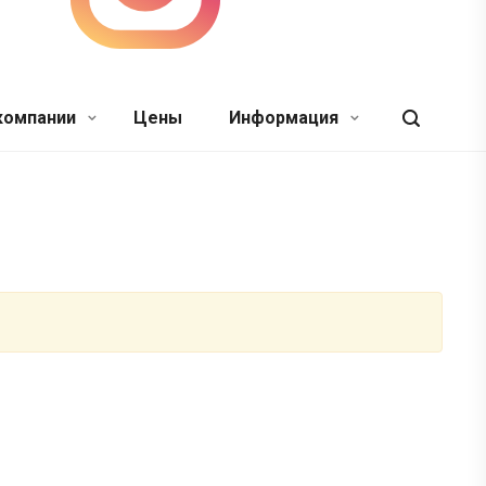
компании
Цены
Информация