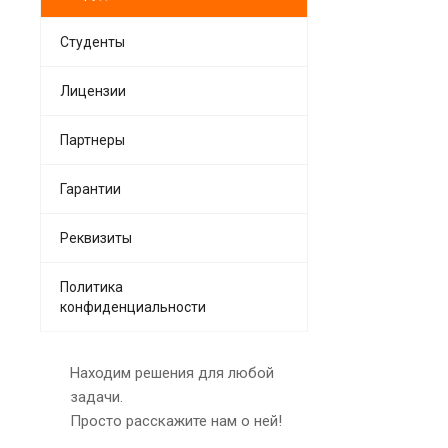
Студенты
Лицензии
Партнеры
Гарантии
Реквизиты
Политика
конфиденциальности
Находим решения для любой
задачи.
Просто расскажите нам о ней!