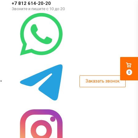
+7 812 614-20-20
Звоните и пишите с 10 до 20
0
Заказать звонок