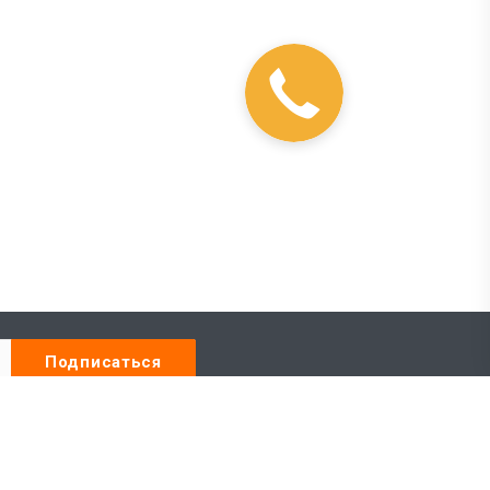
Наши контакты