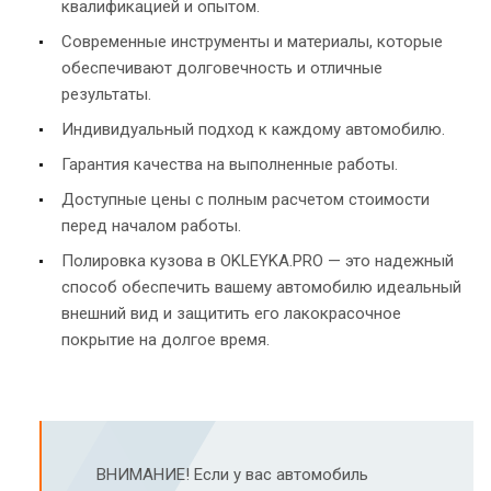
квалификацией и опытом.
Современные инструменты и материалы, которые
обеспечивают долговечность и отличные
результаты.
Индивидуальный подход к каждому автомобилю.
Гарантия качества на выполненные работы.
Доступные цены с полным расчетом стоимости
перед началом работы.
Полировка кузова в OKLEYKA.PRO — это надежный
способ обеспечить вашему автомобилю идеальный
внешний вид и защитить его лакокрасочное
покрытие на долгое время.
ВНИМАНИЕ! Если у вас автомобиль