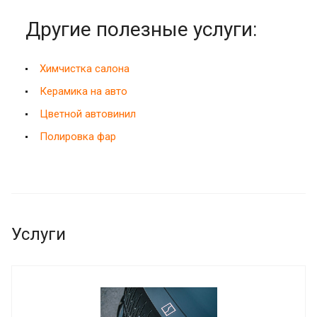
Другие полезные услуги:
Химчистка салона
Керамика на авто
Цветной автовинил
Полировка фар
Услуги