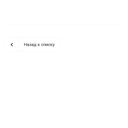
Назад к списку