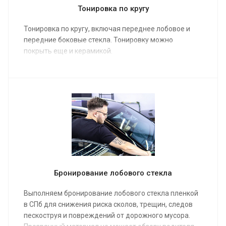
Тонировка по кругу
Тонировка по кругу, включая переднее лобовое и
передние боковые стекла. Тонировку можно
покрыть еще и керамикой.
Бронирование лобового стекла
Выполняем бронирование лобового стекла пленкой
в СПб для снижения риска сколов, трещин, следов
пескоструя и повреждений от дорожного мусора.