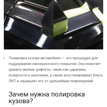
Полировка кузова автомобиля — это процедура для
поддержания лакокрасочного покрытия. Она помогает
удалить мелкие дефекты, такие как царапины,
потертости и окисление, а также восстанавливает блеск
ЛКП и защищает его от дальнейших повреждений.
Зачем нужна полировка
кузова?