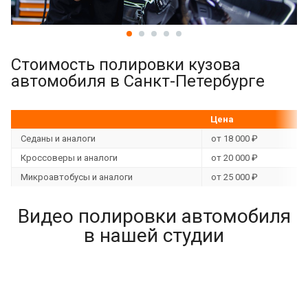
Стоимость полировки кузова
автомобиля в Санкт-Петербурге
Цена
Седаны и аналоги
от 18 000 ₽
Кроссоверы и аналоги
от 20 000 ₽
Микроавтобусы и аналоги
от 25 000 ₽
Видео полировки автомобиля
в нашей студии