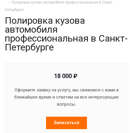
Полировка кузова автомобиля профессиональная в Санкт-
Петербурге
Полировка кузова
автомобиля
профессиональная в Санкт-
Петербурге
18 000 ₽
Оформите заявку на услугу, мы свяжемся с вами в
ближайшее время и ответим на все интересующие
вопросы.
Записаться