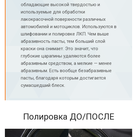
обладающие высокой твердостью и
используемые для обработки
лакокрасочной поверхности различных
автомобилей и мотоциклов. Используются в
шлифовании и полировке ЛКП. Чем выше
абразивность пасты, тем больший слой
краски она снимает. Это значит, что
глубокие царапины удаляются более
абразивным средством, а мелкие — менее
абразивным. Есть вообще безабразивные
пасты, благодаря которым достигается
сумасшедший блеск.
Полировка ДО/ПОСЛЕ