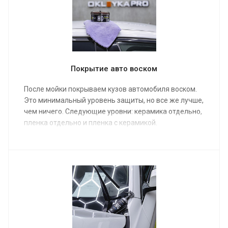
Покрытие авто воском
После мойки покрываем кузов автомобиля воском.
Это минимальный уровень защиты, но все же лучше,
чем ничего. Следующие уровни: керамика отдельно,
пленка отдельно и пленка с керамикой.