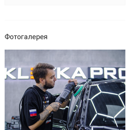
Фотогалерея