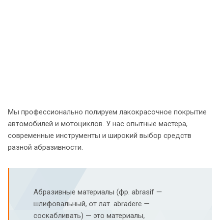
Мы профессионально полируем лакокрасочное покрытие
автомобилей и мотоциклов. У нас опытные мастера,
современные инструменты и широкий выбор средств
разной абразивности.
Абразивные материалы (фр. abrasif —
шлифовальный, от лат. abradere —
соскабливать) — это материалы,