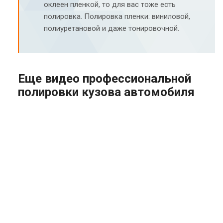
оклеен пленкой, то для вас тоже есть
полировка. Полировка пленки: виниловой,
полиуретановой и даже тонировочной.
Еще видео профессиональной
полировки кузова автомобиля