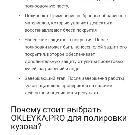
полировочную пасту.
Полировка. Применение выбранных абразивных
материалов, которые удаляют дефекты и
восстанавливают блеск покрытия.
Нанесение защитного покрытия. После
полировки может быть нанесен слой защитного
покрытия, которое обеспечивает
дополнительную защиту от ультрафиолетовых
лучей, загрязнений и воды.
Завершающий этап. После завершения работы
кузов тщательно проверяется на наличие
дефектов и оценивается результат.
Почему стоит выбрать
OKLEYKA.PRO для полировки
кузова?