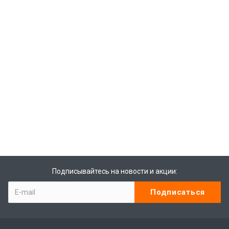
Подписывайтесь на новости и акции: