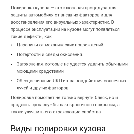
Полировка кузова — это ключевая процедура для
защиты автомобиля от внешних факторов и для
восстановления его визуальных характеристик. В
процессе эксплуатации на кузове могут появляться
такие дефекты, как:
Царапины от механических повреждений.
Потертости и следы окисления.
Загрязнения, которые не удается удалить обычными
моющими средствами.
Обесцвечивание ЛКП из-за воздействия солнечных
лучей и других факторов.
Полировка помогает не только вернуть блеск, но и
продлить срок службы лакокрасочного покрытия, а
также улучшить его отражающие свойства.
Виды полировки кузова