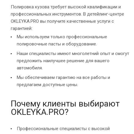
Полировка кузова требует высокой квалификации и
профессиональных инструментов. В детейлинг-центре
OKLEYKA.PRO вы получите качественные услуги с
гарантией:
Мы используем только профессиональные
полировочные пасты и оборудование.
Наши специалисты имеют многолетний опыт и смогут
предложить наилучшее решение для вашего
автомобиля.
Мы обеспечиваем гарантию на все работы и
предлагаем доступные цены.
Почему клиенты выбирают
OKLEYKA.PRO?
Профессиональные специалисты с высокой