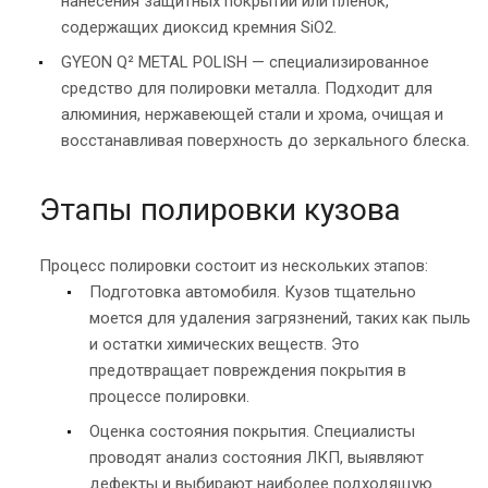
нанесения защитных покрытий или пленок,
содержащих диоксид кремния SiO2.
GYEON Q² METAL POLISH — специализированное
средство для полировки металла. Подходит для
алюминия, нержавеющей стали и хрома, очищая и
восстанавливая поверхность до зеркального блеска.
Этапы полировки кузова
Процесс полировки состоит из нескольких этапов:
Подготовка автомобиля. Кузов тщательно
моется для удаления загрязнений, таких как пыль
и остатки химических веществ. Это
предотвращает повреждения покрытия в
процессе полировки.
Оценка состояния покрытия. Специалисты
проводят анализ состояния ЛКП, выявляют
дефекты и выбирают наиболее подходящую