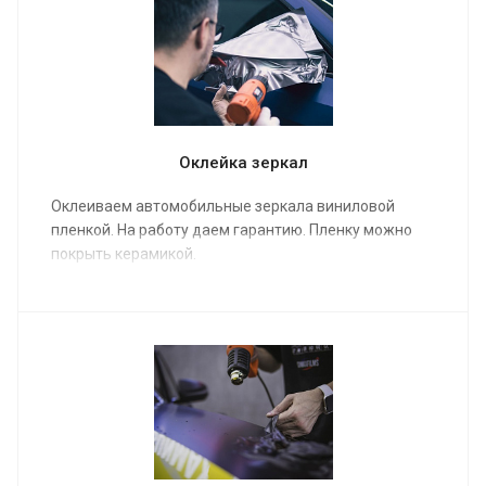
Оклейка зеркал
Оклеиваем автомобильные зеркала виниловой
пленкой. На работу даем гарантию. Пленку можно
покрыть керамикой.