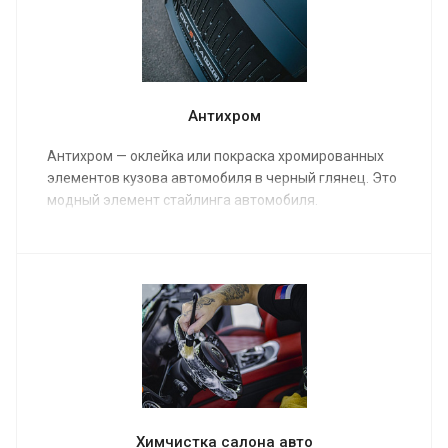
Антихром
Антихром — оклейка или покраска хромированных
элементов кузова автомобиля в черный глянец. Это
модный элемент стайлинга автомобиля.
Химчистка салона авто