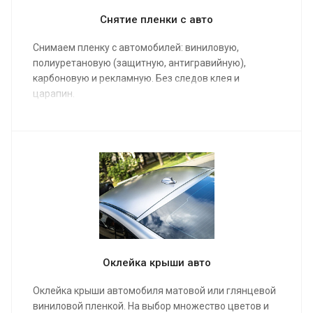
Снятие пленки с авто
Снимаем пленку с автомобилей: виниловую,
полиуретановую (защитную, антигравийную),
карбоновую и рекламную. Без следов клея и
царапин.
Оклейка крыши авто
Оклейка крыши автомобиля матовой или глянцевой
виниловой пленкой. На выбор множество цветов и