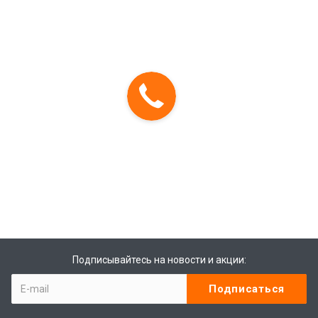
Подписывайтесь на новости и акции: