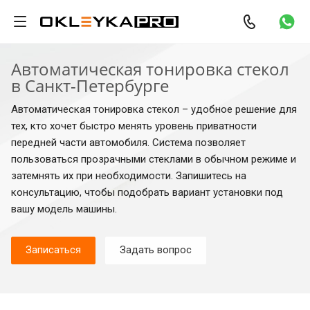
Автоматическая тонировка стекол
в Санкт-Петербурге
Автоматическая тонировка стекол – удобное решение для
тех, кто хочет быстро менять уровень приватности
передней части автомобиля. Система позволяет
пользоваться прозрачными стеклами в обычном режиме и
затемнять их при необходимости. Запишитесь на
консультацию, чтобы подобрать вариант установки под
вашу модель машины.
Записаться
Задать вопрос