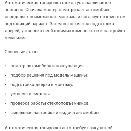
Автоматическая тонировка стекол устанавливается
поэтапно. Сначала мастер осматривает автомобиль,
определяет возможность монтажа и согласует с клиентом
подходящий вариант. Затем выполняется подготовка
дверей, установка необходимых компонентов и настройка
механизма.
Основные этапы:
осмотр автомобиля и консультация;
подбор решения под модель машины;
подготовка дверей к монтажу;
установка системы;
проверка работы стеклоподъемников;
финальная настройка и выдача автомобиля.
Автоматическая тонировка авто требует аккуратной