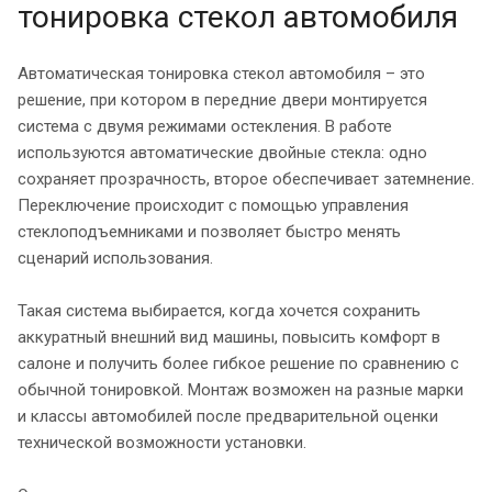
тонировка стекол автомобиля
Автоматическая тонировка стекол автомобиля – это
решение, при котором в передние двери монтируется
система с двумя режимами остекления. В работе
используются автоматические двойные стекла: одно
сохраняет прозрачность, второе обеспечивает затемнение.
Переключение происходит с помощью управления
стеклоподъемниками и позволяет быстро менять
сценарий использования.
Такая система выбирается, когда хочется сохранить
аккуратный внешний вид машины, повысить комфорт в
салоне и получить более гибкое решение по сравнению с
обычной тонировкой. Монтаж возможен на разные марки
и классы автомобилей после предварительной оценки
технической возможности установки.