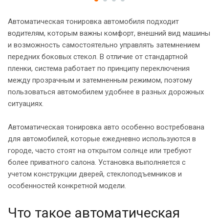
Автоматическая тонировка автомобиля подходит
водителям, которым важны комфорт, внешний вид машины
и возможность самостоятельно управлять затемнением
передних боковых стекол. В отличие от стандартной
пленки, система работает по принципу переключения
между прозрачным и затемненным режимом, поэтому
пользоваться автомобилем удобнее в разных дорожных
ситуациях.
Автоматическая тонировка авто особенно востребована
для автомобилей, которые ежедневно используются в
городе, часто стоят на открытом солнце или требуют
более приватного салона. Установка выполняется с
учетом конструкции дверей, стеклоподъемников и
особенностей конкретной модели.
Что такое автоматическая