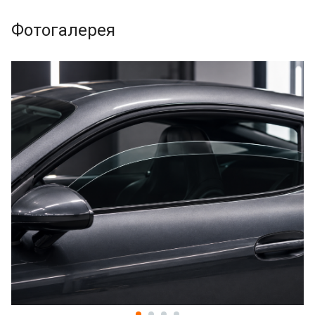
Фотогалерея