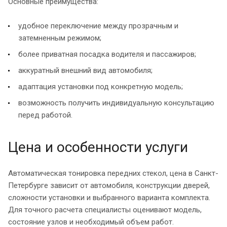
Основные преимущества:
удобное переключение между прозрачным и
затемненным режимом;
более приватная посадка водителя и пассажиров;
аккуратный внешний вид автомобиля;
адаптация установки под конкретную модель;
возможность получить индивидуальную консультацию
перед работой.
Цена и особенности услуги
Автоматическая тонировка передних стекол, цена в Санкт-
Петербурге зависит от автомобиля, конструкции дверей,
сложности установки и выбранного варианта комплекта.
Для точного расчета специалисты оценивают модель,
состояние узлов и необходимый объем работ.