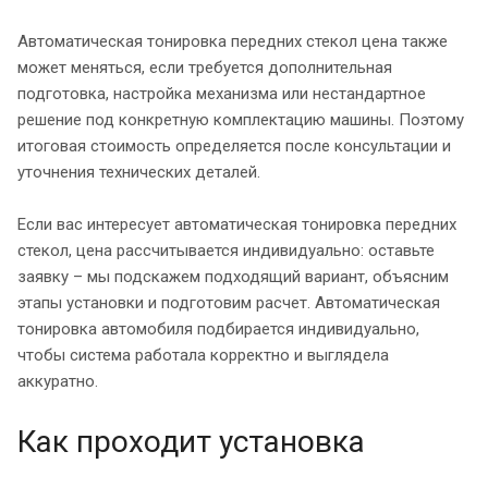
Автоматическая тонировка передних стекол цена также
может меняться, если требуется дополнительная
подготовка, настройка механизма или нестандартное
решение под конкретную комплектацию машины. Поэтому
итоговая стоимость определяется после консультации и
уточнения технических деталей.
Если вас интересует автоматическая тонировка передних
стекол, цена рассчитывается индивидуально: оставьте
заявку – мы подскажем подходящий вариант, объясним
этапы установки и подготовим расчет. Автоматическая
тонировка автомобиля подбирается индивидуально,
чтобы система работала корректно и выглядела
аккуратно.
Как проходит установка