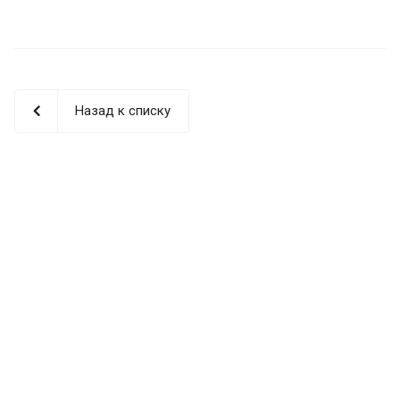
Назад к списку