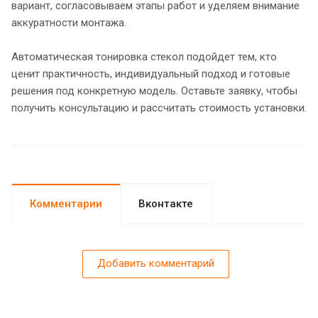
вариант, согласовываем этапы работ и уделяем внимание
аккуратности монтажа.
Автоматическая тонировка стекол подойдет тем, кто
ценит практичность, индивидуальный подход и готовые
решения под конкретную модель. Оставьте заявку, чтобы
получить консультацию и рассчитать стоимость установки.
Комментарии
Вконтакте
Добавить комментарий