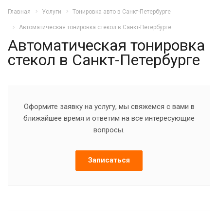
Главная
Услуги
Тонировка авто в Санкт-Петербурге
Автоматическая тонировка стекол в Санкт-Петербурге
Автоматическая тонировка
стекол в Санкт-Петербурге
Оформите заявку на услугу, мы свяжемся с вами в
ближайшее время и ответим на все интересующие
вопросы.
Записаться