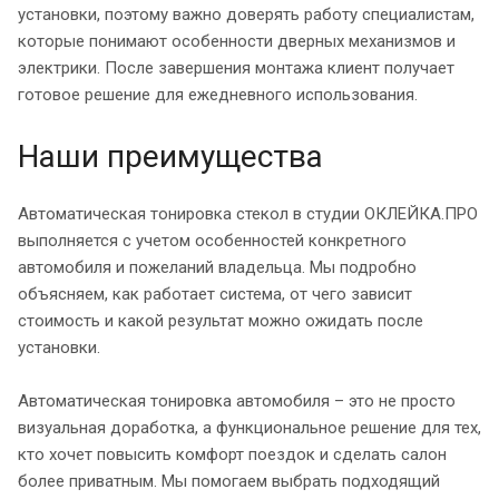
установки, поэтому важно доверять работу специалистам,
которые понимают особенности дверных механизмов и
электрики. После завершения монтажа клиент получает
готовое решение для ежедневного использования.
Наши преимущества
Автоматическая тонировка стекол в студии ОКЛЕЙКА.ПРО
выполняется с учетом особенностей конкретного
автомобиля и пожеланий владельца. Мы подробно
объясняем, как работает система, от чего зависит
стоимость и какой результат можно ожидать после
установки.
Автоматическая тонировка автомобиля – это не просто
визуальная доработка, а функциональное решение для тех,
кто хочет повысить комфорт поездок и сделать салон
более приватным. Мы помогаем выбрать подходящий