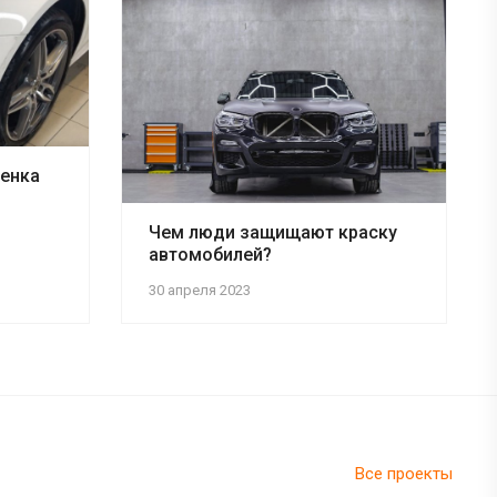
ленка
Чем люди защищают краску
автомобилей?
30 апреля 2023
Все проекты