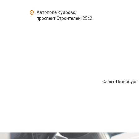
Автополе Кудрово,
проспект Строителей, 25с2
Санкт-Петербург