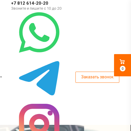
+7 812 614-20-20
Звоните и пишите с 10 до 20
0
Заказать звонок