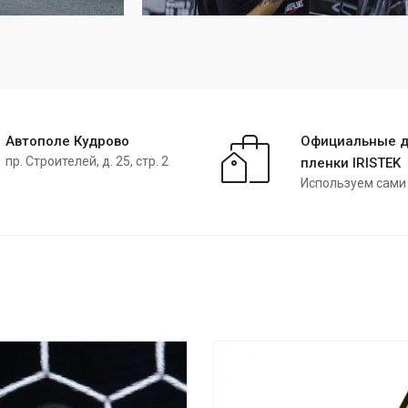
Автополе Кудрово
Официальные 
пр. Строителей, д. 25, стр. 2
пленки IRISTEK
Используем сами