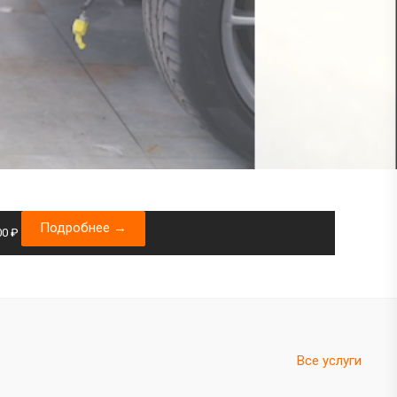
Подробнее →
00 ₽
Все услуги