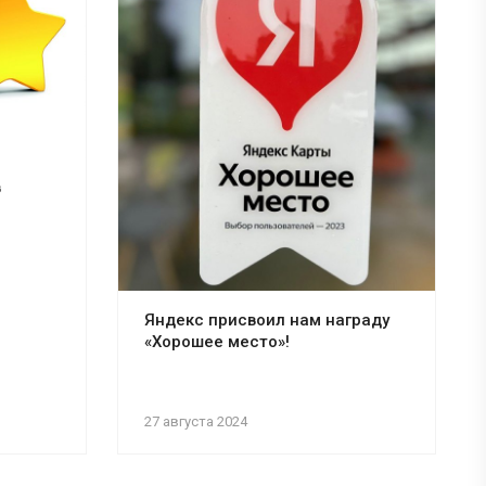
в
Яндекс присвоил нам награду
«Хорошее место»!
27 августа 2024