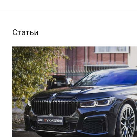
Статьи