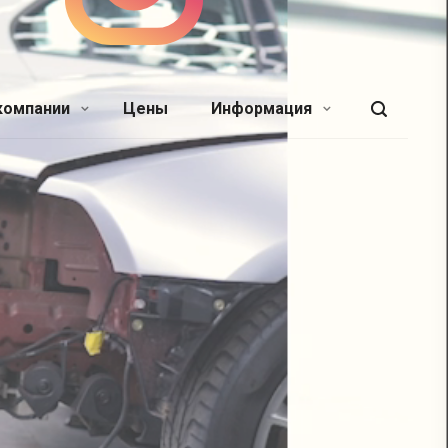
компании
Цены
Информация