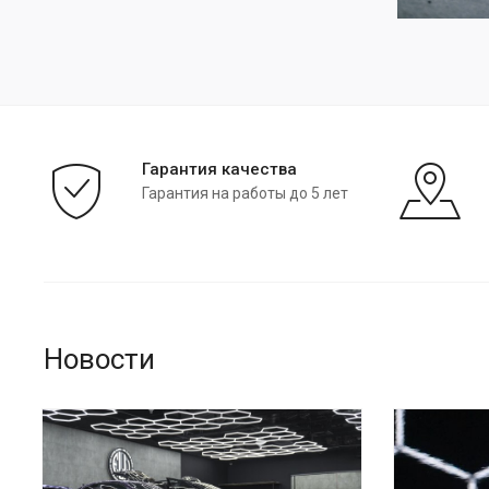
Гарантия качества
Гарантия на работы до 5 лет
Новости