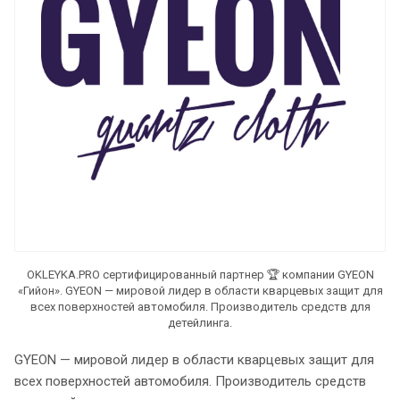
OKLEYKA.PRO сертифицированный партнер 🏆 компании GYEON
«Гийон». GYEON — мировой лидер в области кварцевых защит для
всех поверхностей автомобиля. Производитель средств для
детейлинга.
GYEON — мировой лидер в области кварцевых защит для
всех поверхностей автомобиля. Производитель средств