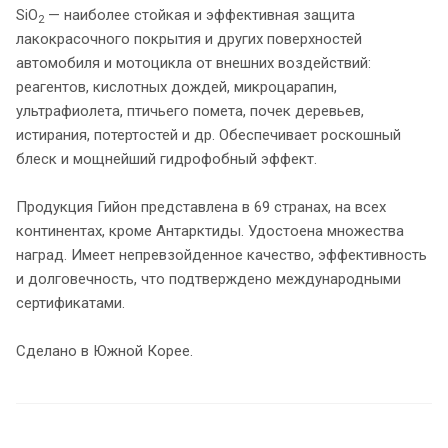
SiO
— наиболее стойкая и эффективная защита
2
лакокрасочного покрытия и других поверхностей
автомобиля и мотоцикла от внешних воздействий:
реагентов, кислотных дождей, микроцарапин,
ультрафиолета, птичьего помета, почек деревьев,
истирания, потертостей и др. Обеспечивает роскошный
блеск и мощнейший гидрофобный эффект.
Продукция Гийон представлена в 69 странах, на всех
континентах, кроме Антарктиды. Удостоена множества
наград. Имеет непревзойденное качество, эффективность
и долговечность, что подтверждено международными
сертификатами.
Сделано в Южной Корее.