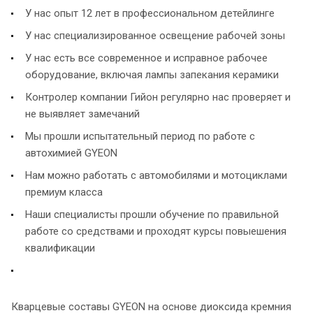
У нас опыт 12 лет в профессиональном детейлинге
У нас специализированное освещение рабочей зоны
У нас есть все современное и исправное рабочее
оборудование, включая лампы запекания керамики
Контролер компании Гийон регулярно нас проверяет и
не выявляет замечаний
Мы прошли испытательный период по работе с
автохимией GYEON
Нам можно работать с автомобилями и мотоциклами
премиум класса
Наши специалисты прошли обучение по правильной
работе со средствами и проходят курсы повыешения
квалификации
Кварцевые составы GYEON на основе диоксида кремния