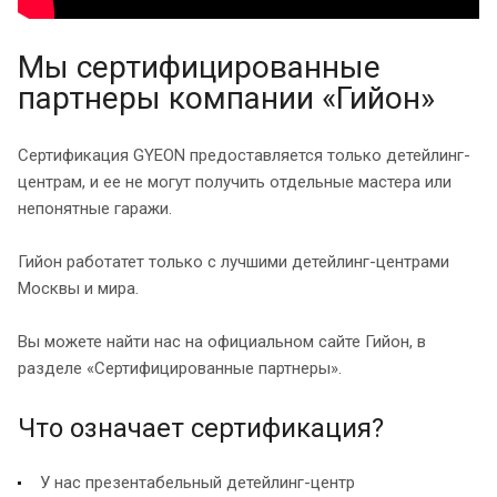
Мы сертифицированные
партнеры компании «Гийон»
Сертификация GYEON предоставляется только детейлинг-
центрам, и ее не могут получить отдельные мастера или
непонятные гаражи.
Гийон работатет только с лучшими детейлинг-центрами
Москвы и мира.
Вы можете найти нас на официальном сайте Гийон, в
разделе «Сертифицированные партнеры».
Что означает сертификация?
У нас презентабельный детейлинг-центр