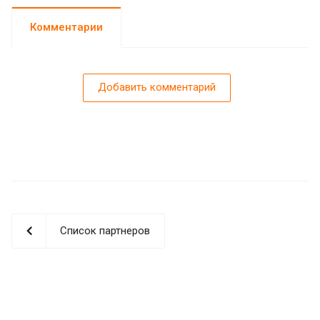
Комментарии
Добавить комментарий
Список партнеров