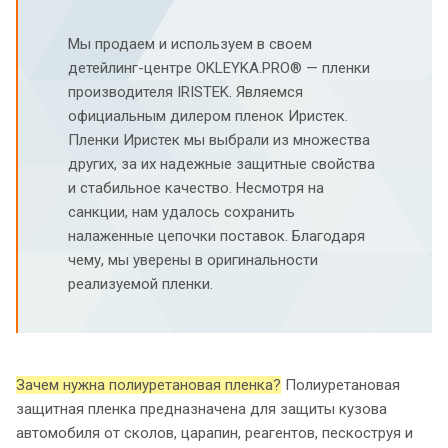
Мы продаем и используем в своем
детейлинг-центре OKLEYKA.PRO® — пленки
производителя IRISTEK. Являемся
официальным дилером пленок Иристек.
Пленки Иристек мы выбрали из множества
других, за их надежные защитные свойства
и стабильное качество. Несмотря на
санкции, нам удалось сохранить
налаженные цепочки поставок. Благодаря
чему, мы уверены в оригинальности
реализуемой пленки.
Зачем нужна полиуретановая пленка?
Полиуретановая
защитная пленка предназначена для защиты кузова
автомобиля от сколов, царапин, реагентов, пескоструя и