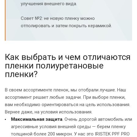
улучшения внешнего вида.
Совет №2: не новую пленку можно
отполировать и затем покрыть керамикой.
Как выбрать и чем отличаются
пленки полиуретановые
пленки?
В своем ассортименте пленок, мы отобрали лучшие. Наш
ассортимент решает любые задачи. При выборе пленки,
вам необходимо ориентироваться на цель использования.
Вернее даже, на условия использования.
Максимальная защита
. Очень дорогой автомобиль или
агрессивные условия внешней среды — берем пленку
толщиной более 200 микрон. У нас это IRISTEK PPF PRO