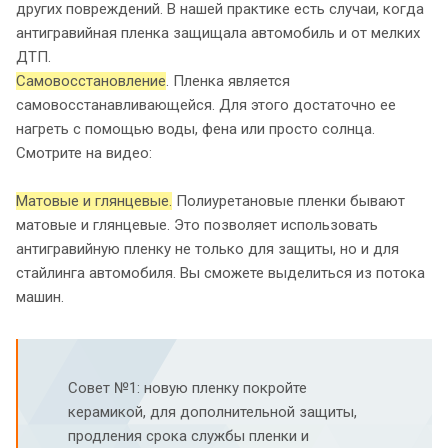
других повреждений. В нашей практике есть случаи, когда
антигравийная пленка защищала автомобиль и от мелких
ДТП.
Самовосстановление
. Пленка является
самовосстанавливающейся. Для этого достаточно ее
нагреть с помощью воды, фена или просто солнца.
Смотрите на видео:
Матовые и глянцевые.
Полиуретановые пленки бывают
матовые и глянцевые. Это позволяет использовать
антигравийную пленку не только для защиты, но и для
стайлинга автомобиля. Вы сможете выделиться из потока
машин.
Совет №1: новую пленку покройте
керамикой, для дополнительной защиты,
продления срока службы пленки и