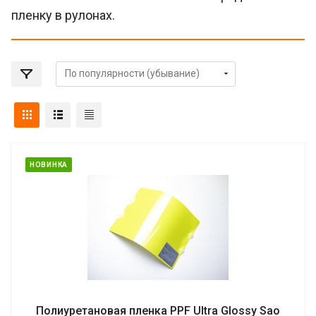
пленку в рулонах.
НОВИНКА
Полиуретановая пленка PPF Ultra Glossy Sao