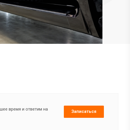
шее время и ответим на
Записаться