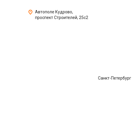
Автополе Кудрово,
проспект Строителей, 25с2
Санкт-Петербург