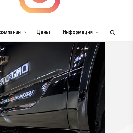
компании
Цены
Информация