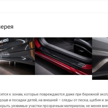
лерея
ятся к зонам, которые повреждаются даже при бережной экспл
дошв и посадки детей, на внешней – следы от песка, щебня и 
крыть уязвимые участки прозрачным материалом, не меняя вне