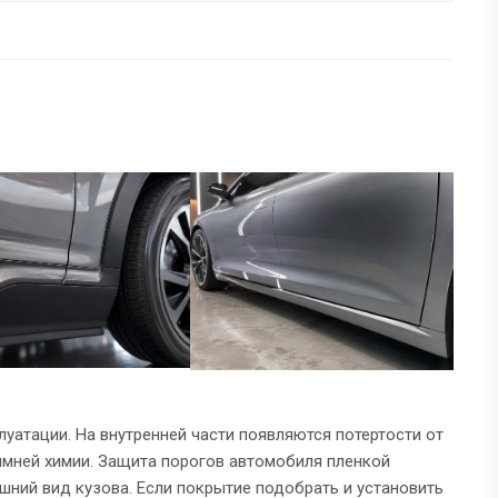
уатации. На внутренней части появляются потертости от
зимней химии. Защита порогов автомобиля пленкой
шний вид кузова. Если покрытие подобрать и установить