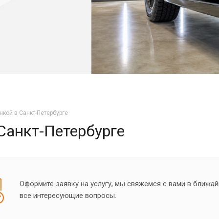
нкой в Санкт-Петербурге
Санкт-Петербурге
Оформите заявку на услугу, мы свяжемся с вами в ближай
все интересующие вопросы.