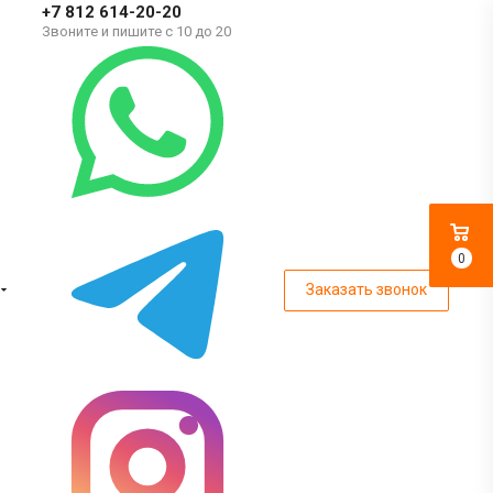
+7 812 614-20-20
Звоните и пишите с 10 до 20
0
Заказать звонок