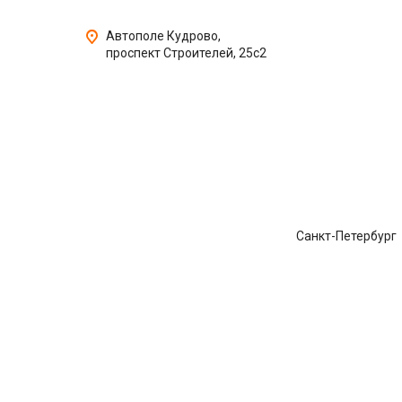
Автополе Кудрово,
проспект Строителей, 25с2
Санкт-Петербург