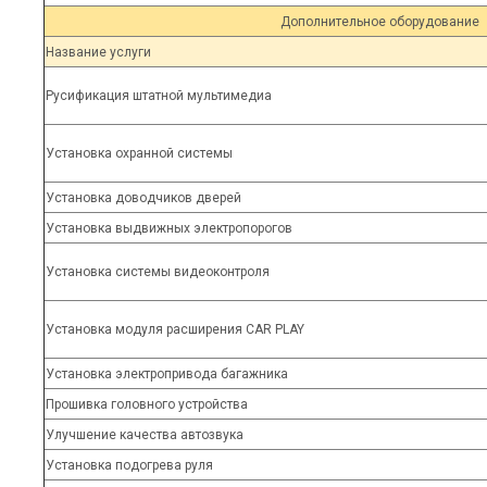
Дополнительное оборудование
Название услуги
Русификация штатной мультимедиа
Установка охранной системы
Установка доводчиков дверей
Установка выдвижных электропорогов
Установка системы видеоконтроля
Установка модуля расширения CAR PLAY
Установка электропривода багажника
Прошивка головного устройства
Улучшение качества автозвука
Установка подогрева руля