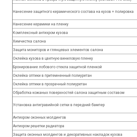
Нанесение защитного керамического состава на кузов + полировка
Нанесение керамики на пленку
Комплексный антихром кузова
Химчистка салона
Защита мониторов и глянцевых элементов салона
Оклейка кузова в цветную виниловую пленку
Бронирование лобового стекла защитной пленкой
Оклейка оптики в притемненный полиуретан
Оклейка оптики в прозрачный полиуретан
Обработка кожаных поверхностей салона защитным составом
Установка антигравийной сетки в передний бампер
Антихром оконных молдингов
Антихром решетки радиатора
Защита оконных молдингов и декоративных накладок кузова