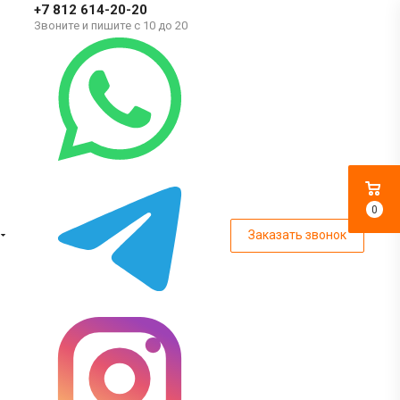
+7 812 614-20-20
Звоните и пишите с 10 до 20
0
Заказать звонок