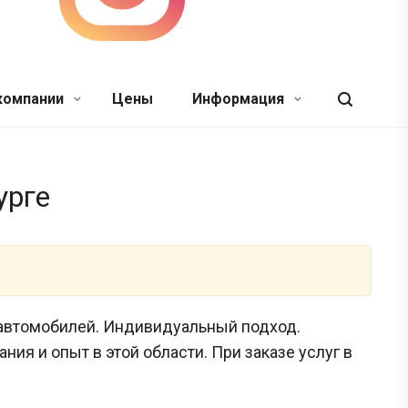
компании
Цены
Информация
урге
у автомобилей. Индивидуальный подход.
я и опыт в этой области. При заказе услуг в