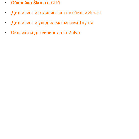
Обклейка Škoda в СПб
Детейлинг и стайлинг автомобилей Smart
Детейлинг и уход за машинами Toyota
Оклейка и детейлинг авто Volvo