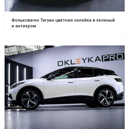
Фольксваген Тигуан цветная оклейка в зеленый
и антихром
Смотреть проект