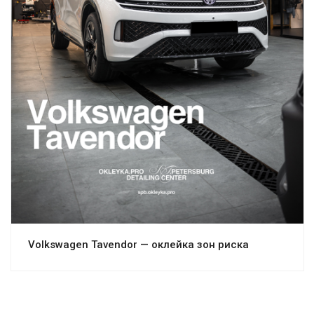
Смотреть проект
Volkswagen Tavendor — оклейка зон риска