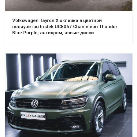
Volkswagen Tayron X оклейка в цветной
полиуретан Iristek UC8067 Chameleon Thunder
Blue Purple, антихром, новые диски
Смотреть проект