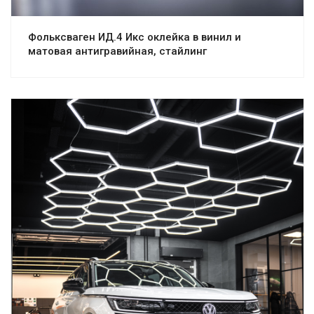
Фольксваген ИД.4 Икс оклейка в винил и
матовая антигравийная, стайлинг