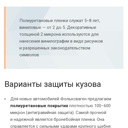
Полиуретановые пленки служат 5−8 лет,
виниловые — от 2 до 5. Декоративные
толщиной 2 микрона используются для
нанесения винилографии в виде рисунков
и разрешенных законодательством
символов.
Варианты защиты кузова
Для новых автомобилей Фольксваген предлагаем
полиуретановые покрытия
плотностью 100−600
микрон (антигравийная защита). Самой прочной
и надежной является бронебойная пленка. Она
справляется с сильными ударами крупного щебня