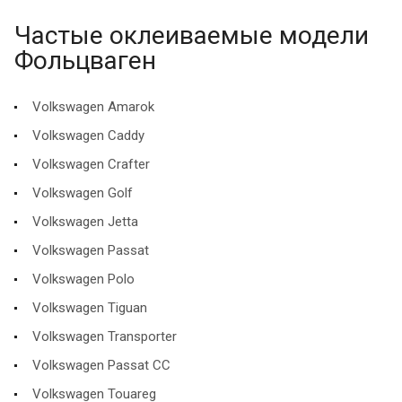
Частые оклеиваемые модели
Фольцваген
Volkswagen Amarok
Volkswagen Caddy
Volkswagen Crafter
Volkswagen Golf
Volkswagen Jetta
Volkswagen Passat
Volkswagen Polo
Volkswagen Tiguan
Volkswagen Transporter
Volkswagen Passat CC
Volkswagen Touareg