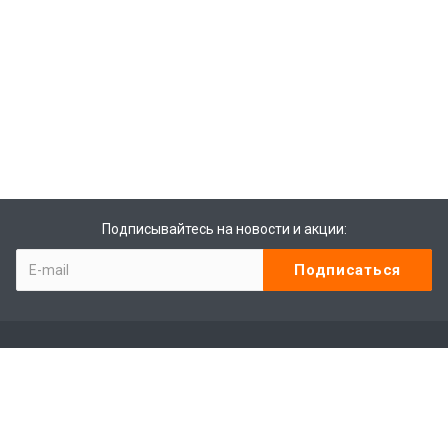
Подписывайтесь на новости и акции:
Компания
Контакты
Отзывы