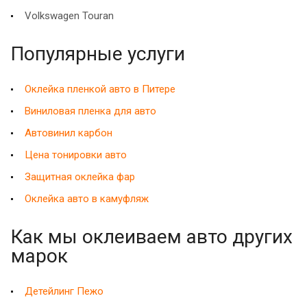
Volkswagen Touran
Популярные услуги
Оклейка пленкой авто в Питере
Виниловая пленка для авто
Автовинил карбон
Цена тонировки авто
Защитная оклейка фар
Оклейка авто в камуфляж
Как мы оклеиваем авто других
марок
Детейлинг Пежо