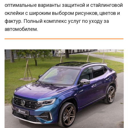
оптимальные варианты защитной и стайлинговой
оклейки с широким выбором рисунков, цветов и
фактур. Полный комплекс услуг по уходу за
автомобилем.
Смотреть проект