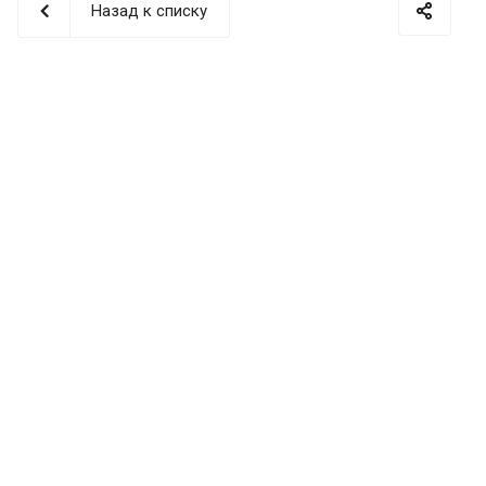
Назад к списку