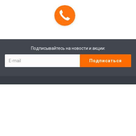
Подписывайтесь на новости и акции:
Компания
Контакты
Отзывы
Программа лояльности
Сотрудники