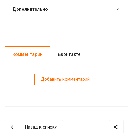
Дополнительно
Комментарии
Вконтакте
Добавить комментарий
Назад к списку