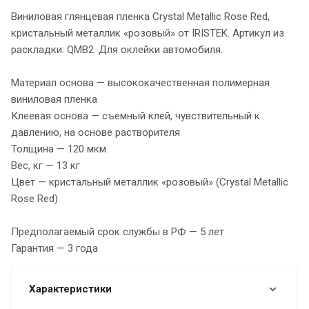
Виниловая глянцевая пленка Crystal Metallic Rose Red,
кристальный металлик «розовый» от IRISTEK. Артикул из
раскладки: QMB2. Для оклейки автомобиля.
Материал основа — высококачественная полимерная
виниловая пленка
Клеевая основа — съемный клей, чувствительный к
давлению, на основе растворителя
Толщина — 120 мкм
Вес, кг — 13 кг
Цвет — кристальный металлик «розовый» (Crystal Metallic
Rose Red)
Предполагаемый срок службы в РФ — 5 лет
Гарантия — 3 года
Характеристики