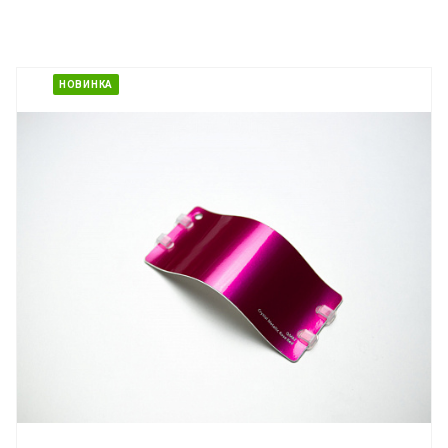
НОВИНКА