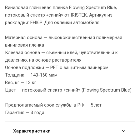
Виниловая глянцевая пленка Flowing Spectrum Blue,
потоковый спектр «синий» от IRISTEK. Артикул из
раскладки: FHI6P. Для оклейки автомобиля.
Материал основа — высококачественная полимерная
виниловая пленка
Клеевая основа — съемный клей, чувствительный к
давлению, на основе растворителя
Основа подложки — PET с защитным лайнером
Толщина — 140-160 мкм
Вес, кг — 13 кг
Цвет — потоковый спектр «синий» (Flowing Spectrum Blue)
Предполагаемый срок службы в РФ — 5 лет
Гарантия — 3 года
Характеристики