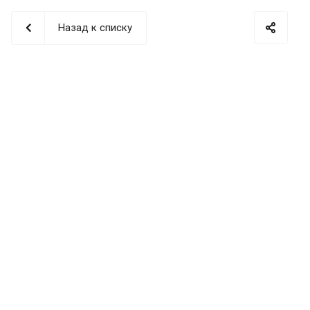
Назад к списку