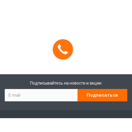
Подписывайтесь на новости и акции:
Компания