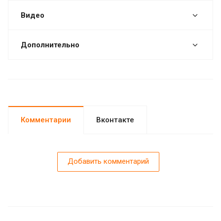
Видео
Дополнительно
Комментарии
Вконтакте
Добавить комментарий