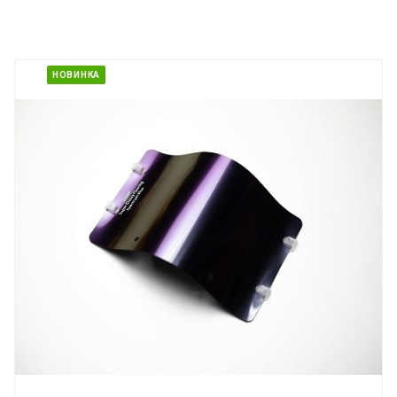
НОВИНКА