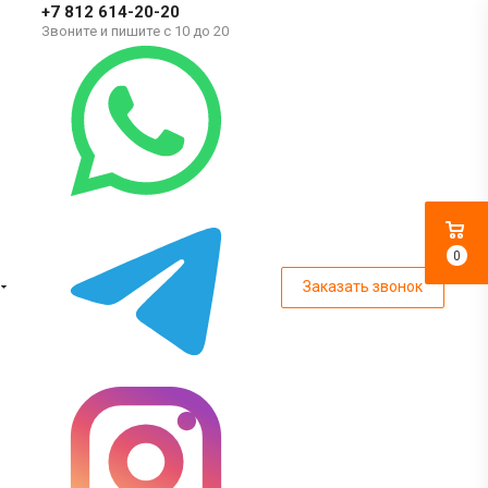
+7 812 614-20-20
Звоните и пишите с 10 до 20
0
Заказать звонок