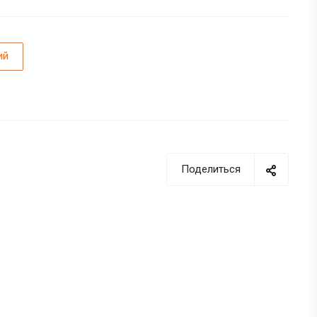
ий
Поделиться