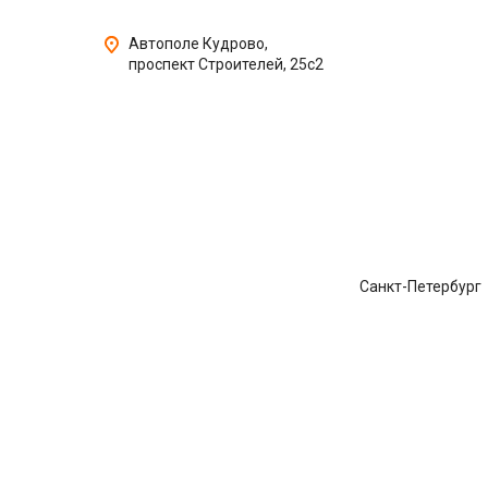
Автополе Кудрово,
проспект Строителей, 25с2
Санкт-Петербург