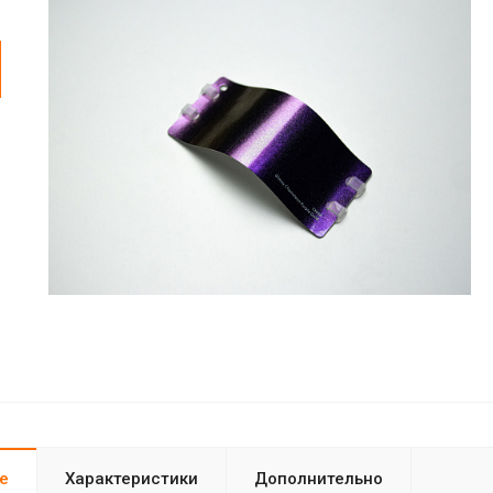
е
Характеристики
Дополнительно