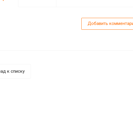
Добавить комментар
ад к списку