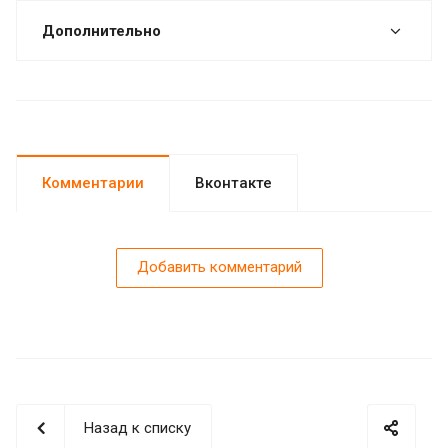
Дополнительно
Комментарии
Вконтакте
Добавить комментарий
Назад к списку