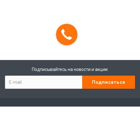
Подписывайтесь на новости и акции:
Компания
Контакты
Отзывы