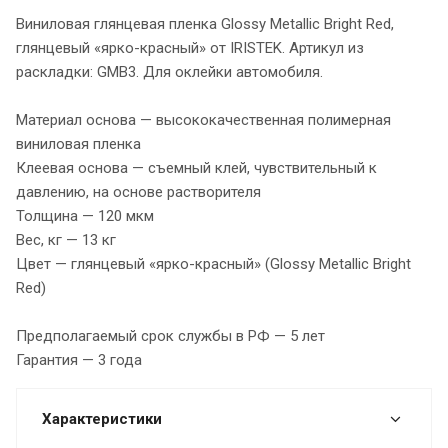
Виниловая глянцевая пленка Glossy Metallic Bright Red,
глянцевый «ярко-красный» от IRISTEK. Артикул из
раскладки: GMB3. Для оклейки автомобиля.
Материал основа — высококачественная полимерная
виниловая пленка
Клеевая основа — съемный клей, чувствительный к
давлению, на основе растворителя
Толщина — 120 мкм
Вес, кг — 13 кг
Цвет — глянцевый «ярко-красный» (Glossy Metallic Bright
Red)
Предполагаемый срок службы в РФ — 5 лет
Гарантия — 3 года
Характеристики