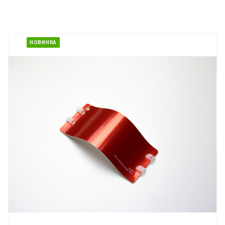
НОВИНКА