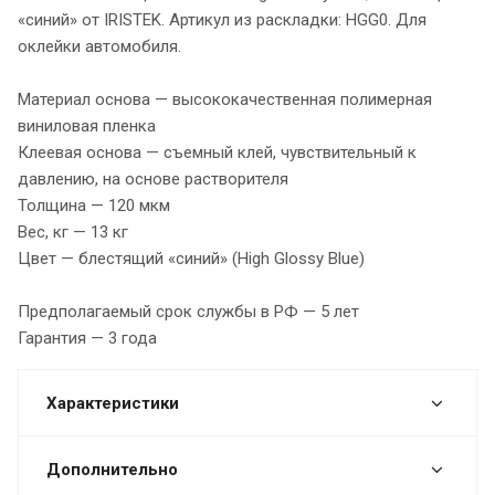
«синий» от IRISTEK. Артикул из раскладки: HGG0. Для
оклейки автомобиля.
Материал основа — высококачественная полимерная
виниловая пленка
Клеевая основа — съемный клей, чувствительный к
давлению, на основе растворителя
Толщина — 120 мкм
Вес, кг — 13 кг
Цвет — блестящий «синий» (High Glossy Blue)
Предполагаемый срок службы в РФ — 5 лет
Гарантия — 3 года
Характеристики
Дополнительно