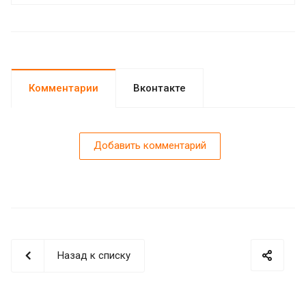
Комментарии
Вконтакте
Добавить комментарий
Назад к списку