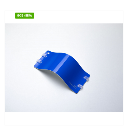
НОВИНКА