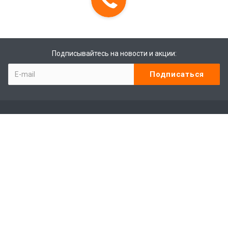
Подписывайтесь на новости и акции:
Компания
Контакты
Отзывы
Программа лояльности
Сотрудники
Студенты
Лицензии