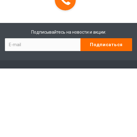
Подписывайтесь на новости и акции:
Компания
Контакты
Отзывы
Программа лояльности
Сотрудники
Студенты
Лицензии