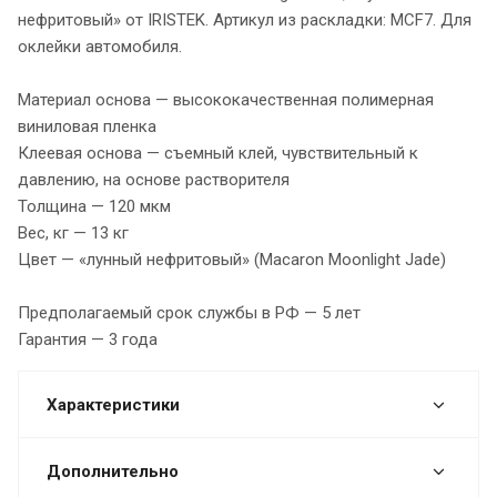
нефритовый» от IRISTEK. Артикул из раскладки: MCF7. Для
оклейки автомобиля.
Материал основа — высококачественная полимерная
виниловая пленка
Клеевая основа — съемный клей, чувствительный к
давлению, на основе растворителя
Толщина — 120 мкм
Вес, кг — 13 кг
Цвет — «лунный нефритовый» (Macaron Moonlight Jade)
Предполагаемый срок службы в РФ — 5 лет
Гарантия — 3 года
Характеристики
Дополнительно