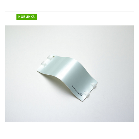
НОВИНКА