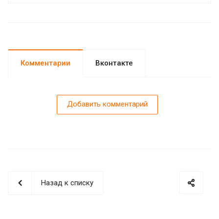
Комментарии
Вконтакте
Добавить комментарий
Назад к списку