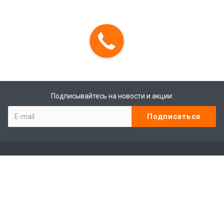
Подписывайтесь на новости и акции:
Компания
Контакты
Отзывы
Программа лояльности