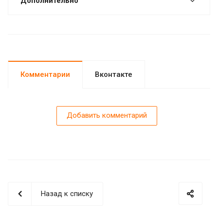
Дополнительно
Комментарии
Вконтакте
Добавить комментарий
Назад к списку