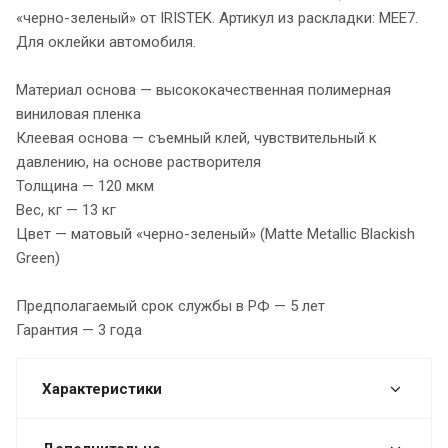
«черно-зеленый» от IRISTEK. Артикул из раскладки: MEE7.
Для оклейки автомобиля.
Материал основа — высококачественная полимерная
виниловая пленка
Клеевая основа — съемный клей, чувствительный к
давлению, на основе растворителя
Толщина — 120 мкм
Вес, кг — 13 кг
Цвет — матовый «черно-зеленый» (Matte Metallic Blackish
Green)
Предполагаемый срок службы в РФ — 5 лет
Гарантия — 3 года
Характеристики