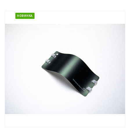
НОВИНКА