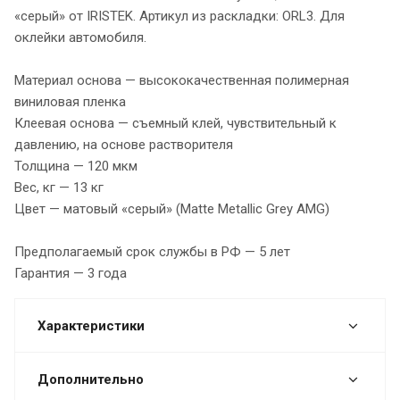
«серый» от IRISTEK. Артикул из раскладки: ORL3. Для
оклейки автомобиля.
Материал основа — высококачественная полимерная
виниловая пленка
Клеевая основа — съемный клей, чувствительный к
давлению, на основе растворителя
Толщина — 120 мкм
Вес, кг — 13 кг
Цвет — матовый «серый» (Matte Metallic Grey AMG)
Предполагаемый срок службы в РФ — 5 лет
Гарантия — 3 года
Характеристики
Дополнительно