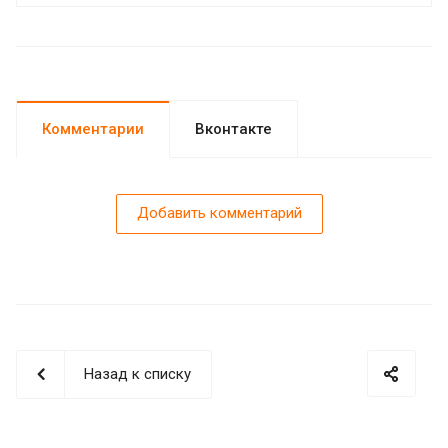
Комментарии
Вконтакте
Добавить комментарий
Назад к списку