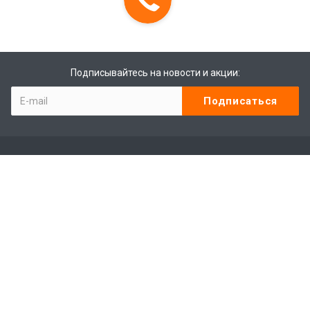
Подписывайтесь на новости и акции:
Компания
Контакты
Отзывы
Программа лояльности
Сотрудники
Студенты
Лицензии