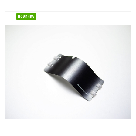
НОВИНКА