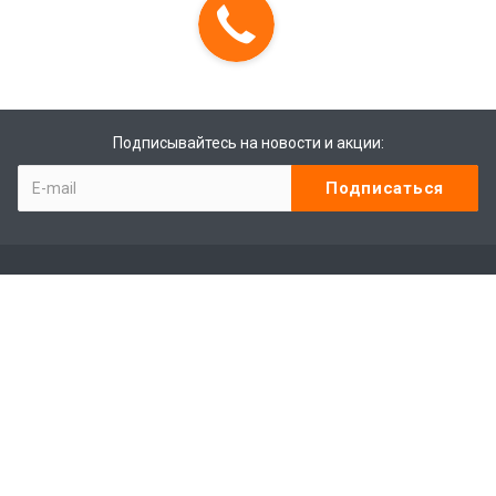
Подписывайтесь на новости и акции:
Компания
Контакты
Отзывы
Программа лояльности
Сотрудники
Студенты