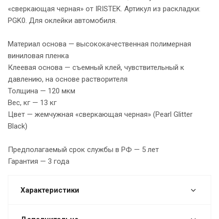
«сверкающая черная» от IRISTEK. Артикул из раскладки:
PGK0. Для оклейки автомобиля.
Материал основа — высококачественная полимерная
виниловая пленка
Клеевая основа — съемный клей, чувствительный к
давлению, на основе растворителя
Толщина — 120 мкм
Вес, кг — 13 кг
Цвет — жемчужная «сверкающая черная» (Pearl Glitter
Black)
Предполагаемый срок службы в РФ — 5 лет
Гарантия — 3 года
Характеристики