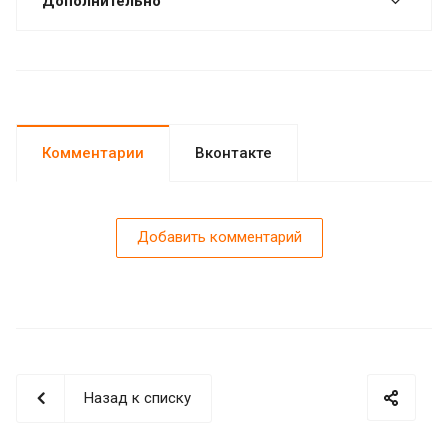
Дополнительно
Комментарии
Вконтакте
Добавить комментарий
Назад к списку