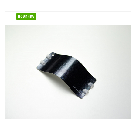
НОВИНКА