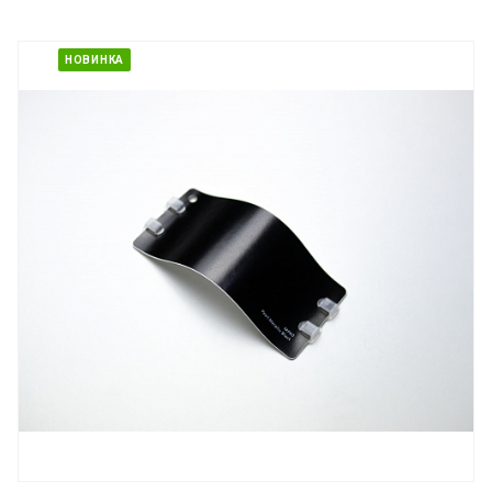
НОВИНКА