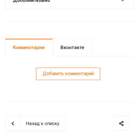
Дополнительно
Комментарии
Вконтакте
Добавить комментарий
Назад к списку