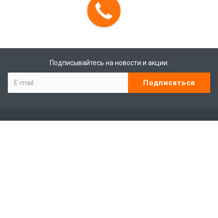
Подписывайтесь на новости и акции:
Компания
Контакты
Отзывы
Программа лояльности
Сотрудники
Студенты