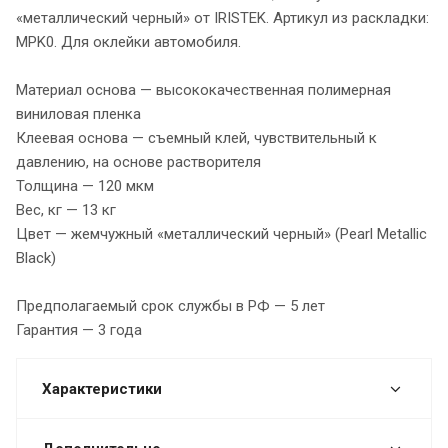
«металлический черный» от IRISTEK. Артикул из раскладки:
MPK0. Для оклейки автомобиля.
Материал основа — высококачественная полимерная
виниловая пленка
Клеевая основа — съемный клей, чувствительный к
давлению, на основе растворителя
Толщина — 120 мкм
Вес, кг — 13 кг
Цвет — жемчужный «металлический черный» (Pearl Metallic
Black)
Предполагаемый срок службы в РФ — 5 лет
Гарантия — 3 года
Характеристики