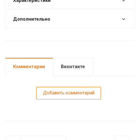
Характеристики
Дополнительно
Комментарии
Вконтакте
Добавить комментарий