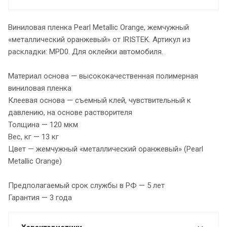
Виниловая пленка Pearl Metallic Orange, жемчужный
«металлический оранжевый» от IRISTEK. Артикул из
раскладки: MPD0. Для оклейки автомобиля.
Материал основа — высококачественная полимерная
виниловая пленка
Клеевая основа — съемный клей, чувствительный к
давлению, на основе растворителя
Толщина — 120 мкм
Вес, кг — 13 кг
Цвет — жемчужный «металлический оранжевый» (Pearl
Metallic Orange)
Предполагаемый срок службы в РФ — 5 лет
Гарантия — 3 года