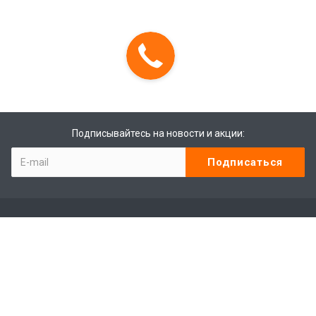
Подписывайтесь на новости и акции:
Компания
Контакты
Отзывы
Программа лояльности