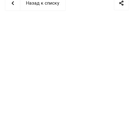
Назад к списку