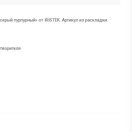
«серый пурпурный» от IRISTEK. Артикул из раскладки:
створителя