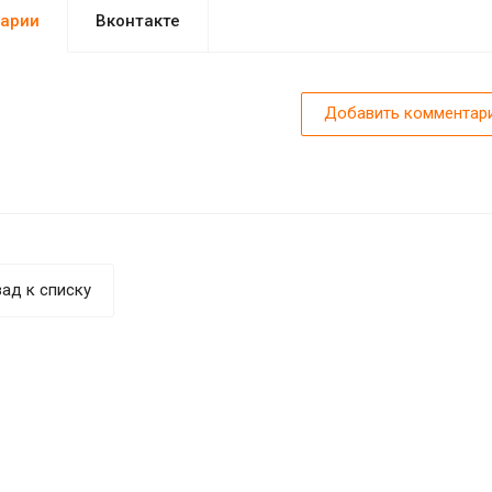
арии
Вконтакте
Добавить комментар
ад к списку