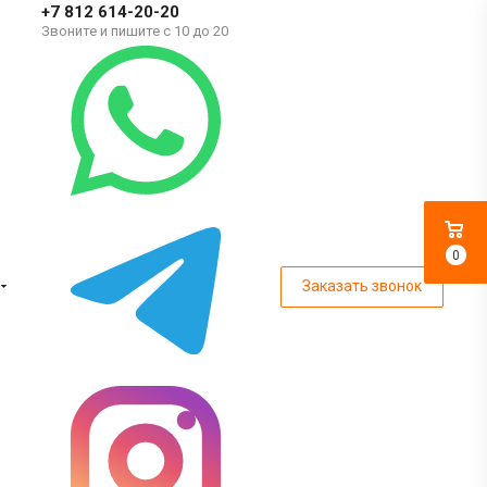
+7 812 614-20-20
Звоните и пишите с 10 до 20
0
Заказать звонок