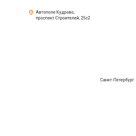
Автополе Кудрово,
проспект Строителей, 25с2
Санкт-Петербург