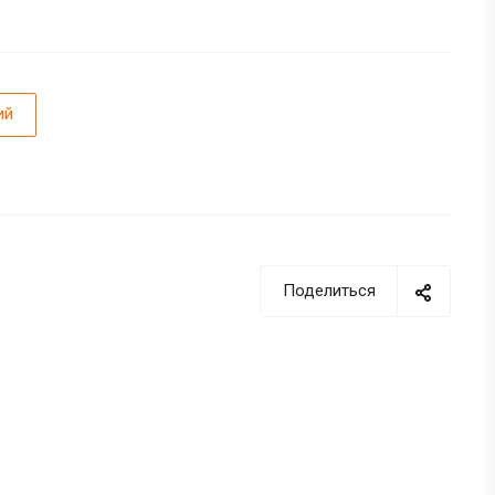
ий
Поделиться