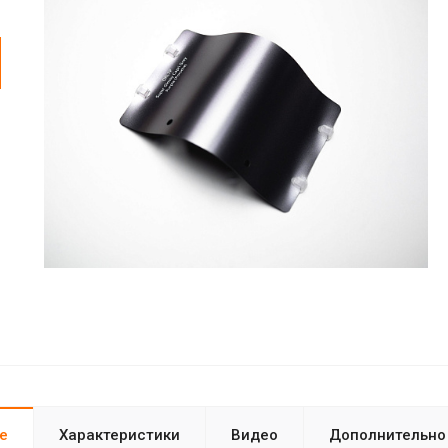
е
Характеристики
Видео
Дополнительно