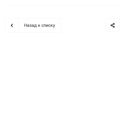
Назад к списку