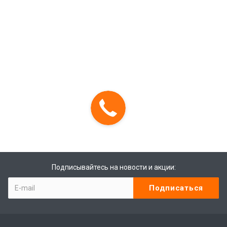
Подписывайтесь на новости и акции: