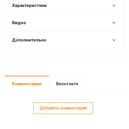
Характеристики
Видео
Дополнительно
Комментарии
Вконтакте
Добавить комментарий