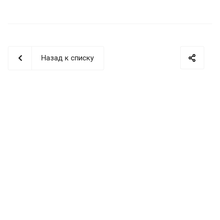
Назад к списку