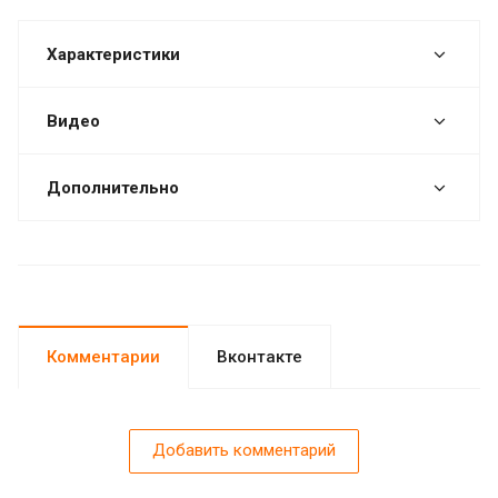
Характеристики
Видео
Дополнительно
Комментарии
Вконтакте
Добавить комментарий