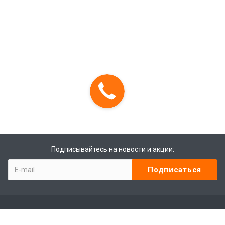
Подписывайтесь на новости и акции: