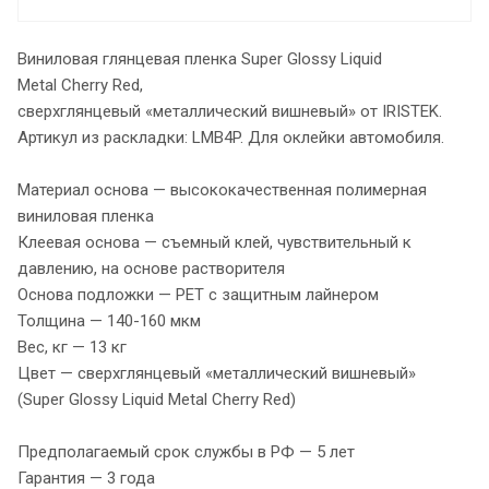
Виниловая глянцевая пленка Super Glossy Liquid
Metal Cherry Red,
сверхглянцевый «металлический вишневый» от IRISTEK.
Артикул из раскладки: LMB4P. Для оклейки автомобиля.
Материал основа — высококачественная полимерная
виниловая пленка
Клеевая основа — съемный клей, чувствительный к
давлению, на основе растворителя
Основа подложки — PET с защитным лайнером
Толщина — 140-160 мкм
Вес, кг — 13 кг
Цвет — сверхглянцевый «металлический вишневый»
(Super Glossy Liquid Metal Cherry Red)
Предполагаемый срок службы в РФ — 5 лет
Гарантия — 3 года