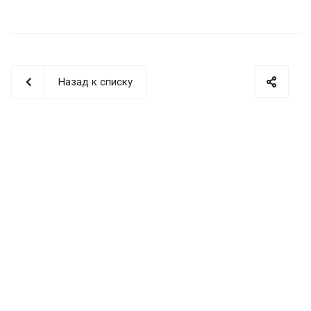
Назад к списку