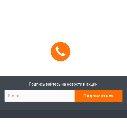
Подписывайтесь на новости и акции: