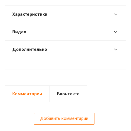
Характеристики
Видео
Дополнительно
Комментарии
Вконтакте
Добавить комментарий