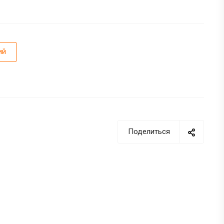
ий
Поделиться