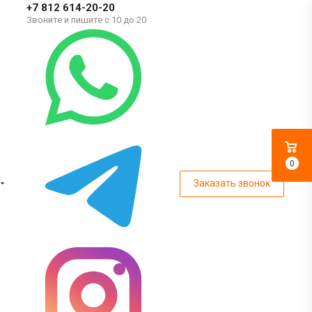
+7 812 614-20-20
Звоните и пишите с 10 до 20
0
Заказать звонок