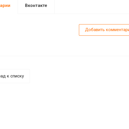
арии
Вконтакте
Добавить комментар
ад к списку