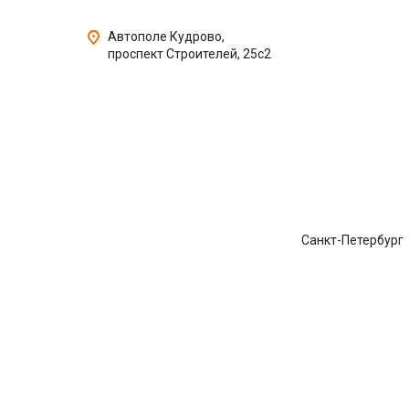
Автополе Кудрово,
проспект Строителей, 25с2
Санкт-Петербург