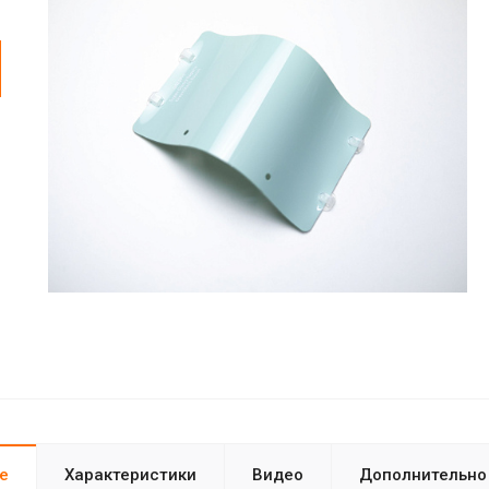
е
Характеристики
Видео
Дополнительно