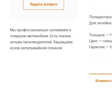
Задать вопрос
Полиуретанов
Для оклейки
Мы профессионально оклеиваем и
Толщина — 1
тонируем автомобили. Есть пленки
Цвет — глянц
лучших производителей. Защищаем
Гарантия — 5
кузов антигравийной пленкой.
Коммент