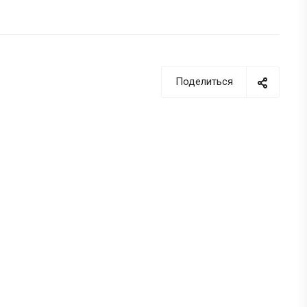
Поделиться