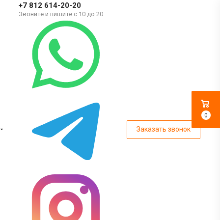
+7 812 614-20-20
Звоните и пишите с 10 до 20
0
Заказать звонок