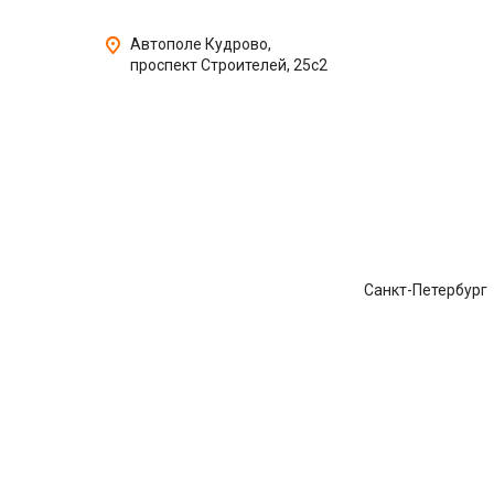
Автополе Кудрово,
проспект Строителей, 25с2
Санкт-Петербург