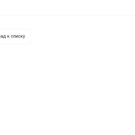
ад к списку