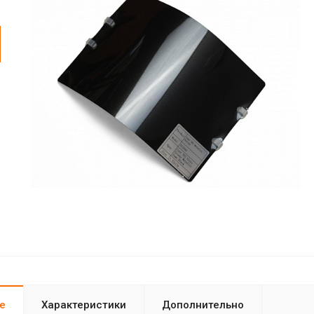
е
Характеристики
Дополнительно