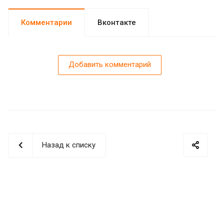
Комментарии
Вконтакте
Добавить комментарий
Назад к списку