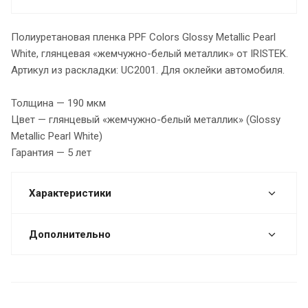
Полиуретановая пленка PPF Colors Glossy Metallic Pearl
White, глянцевая «жемчужно-белый металлик» от IRISTEK.
Артикул из раскладки: UC2001. Для оклейки автомобиля.
Толщина — 190 мкм
Цвет — глянцевый «жемчужно-белый металлик» (Glossy
Metallic Pearl White)
Гарантия — 5 лет
Характеристики
Дополнительно