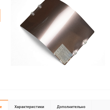
е
Характеристики
Дополнительно