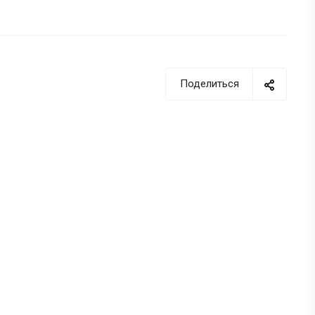
Поделиться