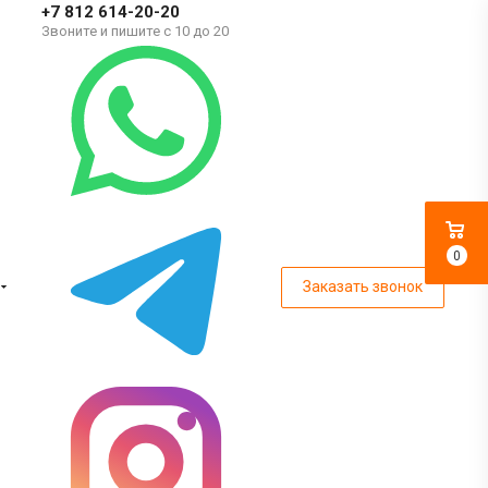
+7 812 614-20-20
Звоните и пишите с 10 до 20
0
Заказать звонок