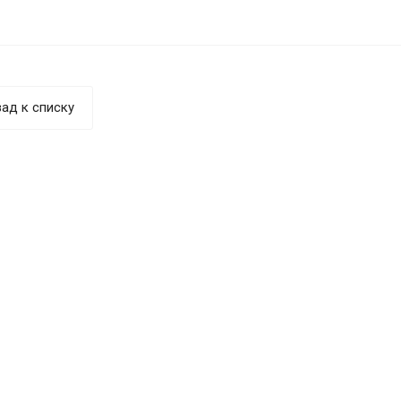
ад к списку