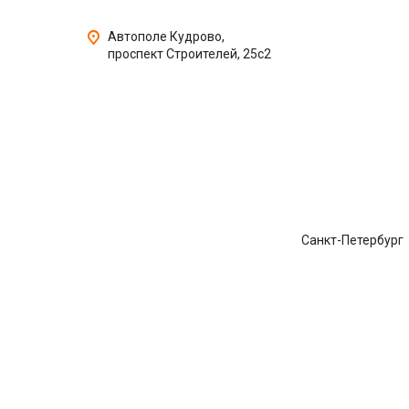
Автополе Кудрово,
проспект Строителей, 25с2
Санкт-Петербург