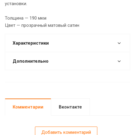
установки.
Толщина — 190 мкм
Цвет — прозрачный матовый сатин
Характеристики
Дополнительно
Комментарии
Вконтакте
Добавить комментарий