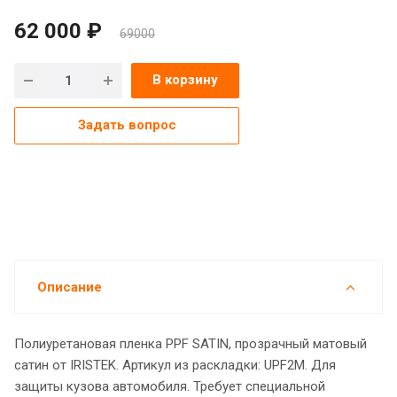
62 000 ₽
69000
В корзину
Задать вопрос
Описание
Полиуретановая пленка PPF SATIN, прозрачный матовый
сатин от IRISTEK. Артикул из раскладки: UPF2M. Для
защиты кузова автомобиля. Требует специальной