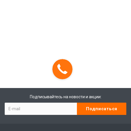
Подписывайтесь на новости и акции: