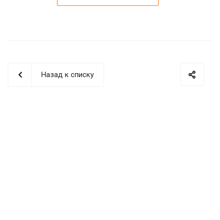
Назад к списку