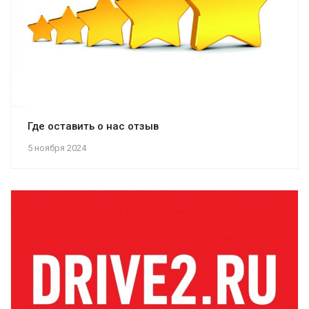
Где оставить о нас отзыв
5 ноября 2024