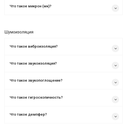
Что такое микрон (мк)?
Шумоизоляция
Что такое виброизоляция?
Что такое звукоизоляция?
Что такое звукопоглощение?
Что такое гигроскопичность?
Что такое демпфер?