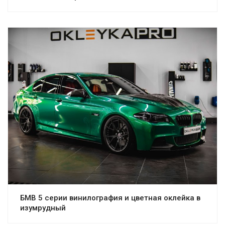
БМВ 5 серии винилография и цветная оклейка в
изумрудный