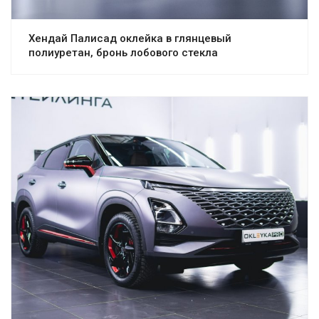
Хендай Палисад оклейка в глянцевый
полиуретан, бронь лобового стекла