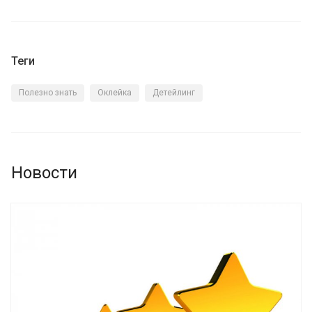
Теги
Полезно знать
Оклейка
Детейлинг
Новости