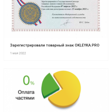
Зарегистрировали товарный знак OKLEYKA.PRO
1 мая 2022