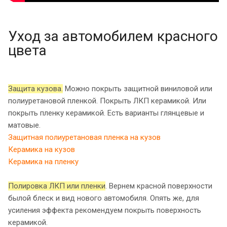
Уход за автомобилем красного
цвета
Защита кузова.
Можно покрыть защитной виниловой или
полиуретановой пленкой. Покрыть ЛКП керамикой. Или
покрыть пленку керамикой. Есть варианты глянцевые и
матовые.
Защитная полиуретановая пленка на кузов
Керамика на кузов
Керамика на пленку
Полировка ЛКП или пленки
. Вернем красной поверхности
былой блеск и вид нового автомобиля. Опять же, для
усиления эффекта рекомендуем покрыть поверхность
керамикой.