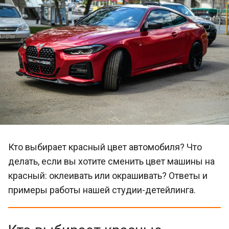
Кто выбирает красный цвет автомобиля? Что
делать, если вы хотите сменить цвет машины на
красный: оклеивать или окрашивать? Ответы и
примеры работы нашей студии-детейлинга.