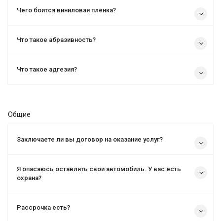
Чего боится виниловая пленка?
Что такое абразивность?
Что такое адгезия?
Общие
Заключаете ли вы договор на оказание услуг?
Я опасаюсь оставлять свой автомобиль. У вас есть
охрана?
Рассрочка есть?