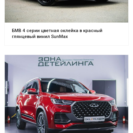
БМВ 4 серии цветная оклейка в красный
глянцевый винил SunMax