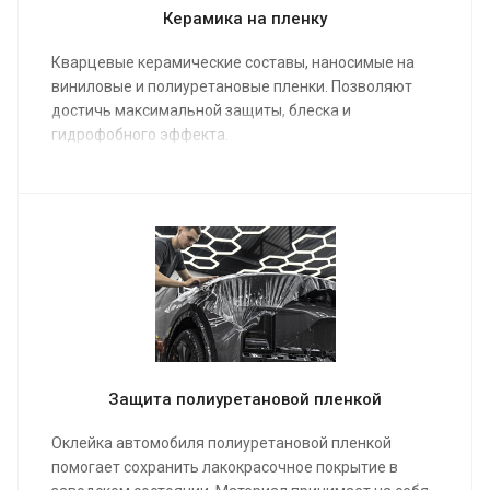
Керамика на пленку
Кварцевые керамические составы, наносимые на
виниловые и полиуретановые пленки. Позволяют
достичь максимальной защиты, блеска и
гидрофобного эффекта.
Защита полиуретановой пленкой
Оклейка автомобиля полиуретановой пленкой
помогает сохранить лакокрасочное покрытие в