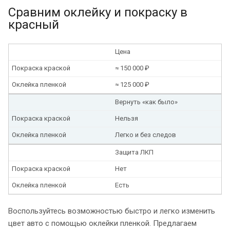
Сравним оклейку и покраску в
красный
Цена
Покраска краской
≈ 150 000 ₽
Оклейка пленкой
≈ 125 000 ₽
Вернуть «как было»
Покраска краской
Нельзя
Оклейка пленкой
Легко и без следов
Защита ЛКП
Покраска краской
Нет
Оклейка пленкой
Есть
Воспользуйтесь возможностью быстро и легко изменить
цвет авто с помощью оклейки пленкой. Предлагаем