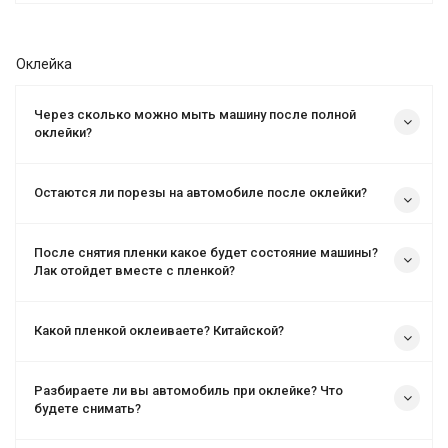
Оклейка
Через сколько можно мыть машину после полной
оклейки?
Остаются ли порезы на автомобиле после оклейки?
После снятия пленки какое будет состояние машины?
Лак отойдет вместе с пленкой?
Какой пленкой оклеиваете? Китайской?
Разбираете ли вы автомобиль при оклейке? Что
будете снимать?