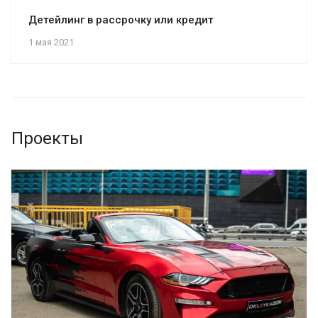
Детейлинг в рассрочку или кредит
1 мая 2021
Проекты