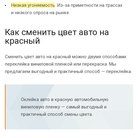
Низкая угоняемость
. Из-за приметности на трассах
и низкого спроса на рынке.
Как сменить цвет авто на
красный
Сменить цвет авто на красный можно двумя способами:
переклейка виниловой пленкой или перекраска. Мы
предлагаем выгодный и практичный способ — переклейка.
Оклейка авто в красную автомобильную
виниловую пленку — самый выгодный и
практичный способ смены цвета.