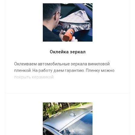
керамический состав.
Оклейка зеркал
Оклеиваем автомобильные зеркала виниловой
пленкой. На работу даем гарантию. Пленку можно
покрыть керамикой.