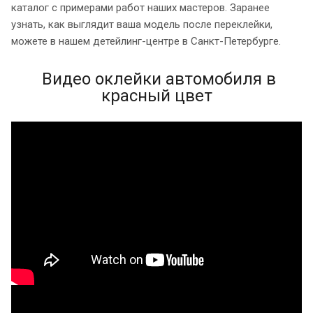
каталог с примерами работ наших мастеров. Заранее
узнать, как выглядит ваша модель после переклейки,
можете в нашем детейлинг-центре в Санкт-Петербурге.
Видео оклейки автомобиля в
красный цвет