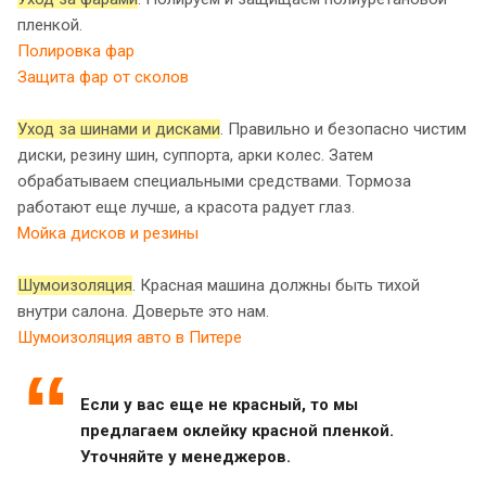
пленкой.
Полировка фар
Защита фар от сколов
Уход за шинами и дисками
. Правильно и безопасно чистим
диски, резину шин, суппорта, арки колес. Затем
обрабатываем специальными средствами. Тормоза
работают еще лучше, а красота радует глаз.
Мойка дисков и резины
Шумоизоляция
. Красная машина должны быть тихой
внутри салона. Доверьте это нам.
Шумоизоляция авто в Питере
Если у вас еще не красный, то мы
предлагаем оклейку красной пленкой.
Уточняйте у менеджеров.