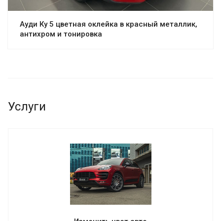
Ауди Ку 5 цветная оклейка в красный металлик,
антихром и тонировка
Услуги