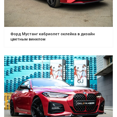
Форд Мустанг кабриолет оклейка в дизайн
цветным винилом