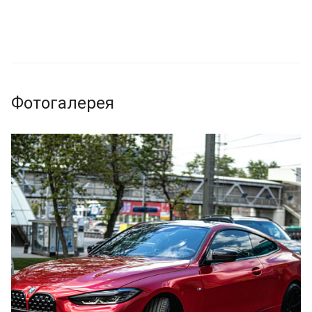
Фотогалерея