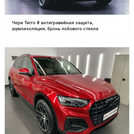
Чери Тигго 8 антигравийная защита,
шумоизоляция, бронь лобового стекла