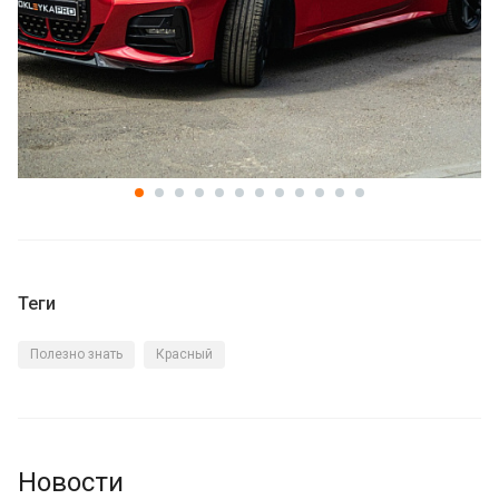
Теги
Полезно знать
Красный
Новости