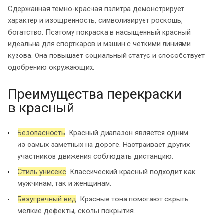
Сдержанная темно-красная палитра демонстрирует
характер и изощренность, символизирует роскошь,
богатство. Поэтому покраска в насыщенный красный
идеальна для спорткаров и машин с четкими линиями
кузова. Она повышает социальный статус и способствует
одобрению окружающих.
Преимущества перекраски
в красный
Безопасность
. Красный диапазон является одним
из самых заметных на дороге. Настраивает других
участников движения соблюдать дистанцию.
Стиль унисекс
. Классический красный подходит как
мужчинам, так и женщинам.
Безупречный вид
. Красные тона помогают скрыть
мелкие дефекты, сколы покрытия.