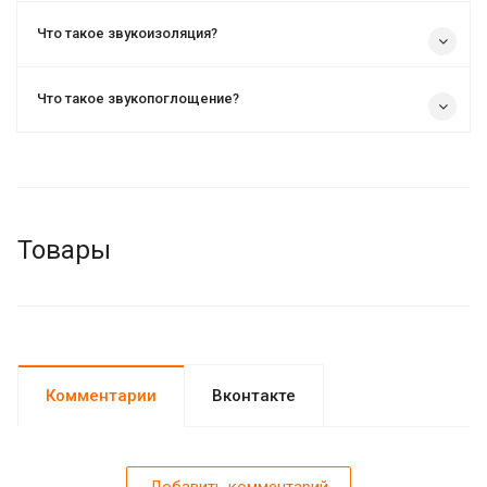
Что такое звукоизоляция?
Что такое звукопоглощение?
Товары
Комментарии
Вконтакте