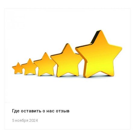
Где оставить о нас отзыв
5 ноября 2024