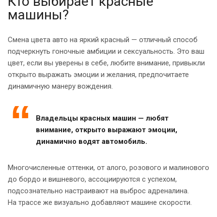
Кто выбирает красные
машины?
Смена цвета авто на яркий красный — отличный способ
подчеркнуть гоночные амбиции и сексуальность. Это ваш
цвет, если вы уверены в себе, любите внимание, привыкли
открыто выражать эмоции и желания, предпочитаете
динамичную манеру вождения.
Владельцы красных машин — любят
внимание, открыто выражают эмоции,
динамично водят автомобиль.
Многочисленные оттенки, от алого, розового и малинового
до бордо и вишневого, ассоциируются с успехом,
подсознательно настраивают на выброс адреналина.
На трассе же визуально добавляют машине скорости.