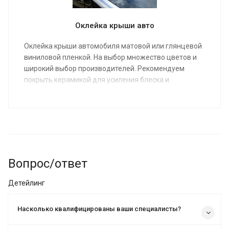
Оклейка крыши авто
Оклейка крыши автомобиля матовой или глянцевой
виниловой пленкой. На выбор множество цветов и
широкий выбор производителей. Рекомендуем
покрыть керамикой для усиления блеска и
гидрофобного эффекта.
Вопрос/ответ
Детейлинг
Насколько квалифицированы ваши специалисты?