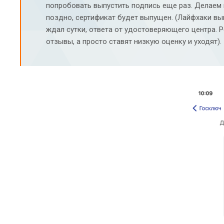
попробовать выпустить подпись еще раз. Делаем 
поздно, сертификат будет выпущен. (Лайфхаки вып
ждал сутки, ответа от удостоверяющего центра. Р
отзывы, а просто ставят низкую оценку и уходят).