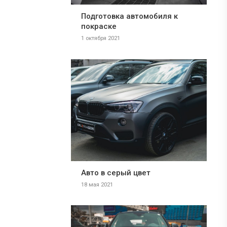
Подготовка автомобиля к
покраске
1 октября 2021
Авто в серый цвет
18 мая 2021