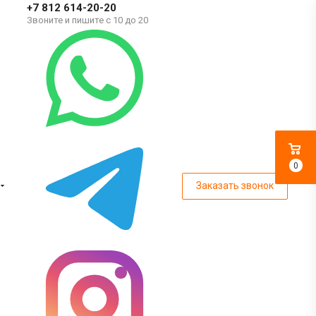
+7 812 614-20-20
Звоните и пишите с 10 до 20
0
Заказать звонок