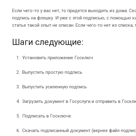
Если чего-то у вас нет, то придется выходить из дома. С
подпись на флешку. И уже с этой подписью, с помощью ка
статье такой опыт не описан. Если чего-то нет из списка,
Шаги следующие:
Установить приложение Госключ
Выпустить простую подпись
Выпустить усиленную подпись
Загрузить документ в Госуслуги и отправить в Госкл
Подписать в Госключе
Скачать подписанный документ (вернее файл подписи