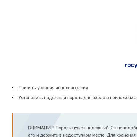
Принять условия использования
Установить надежный пароль для входа в приложение 
ВНИМАНИЕ! Пароль нужен надежный. Он понадобит
его и держите в недоступном месте. Для хранени