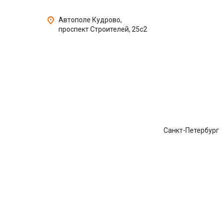
Автополе Кудрово,
проспект Строителей, 25с2
Санкт-Петербург