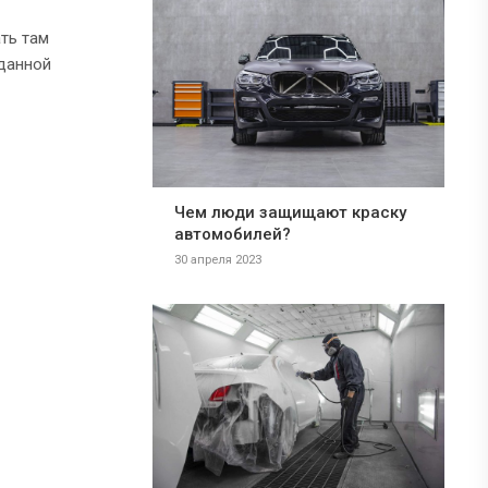
ать там
 данной
Чем люди защищают краску
автомобилей?
30 апреля 2023