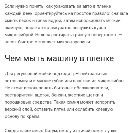
Если нужно понять, как ухаживать за авто в пленке
каждый день, ориентируйтесь на простое правило: сначала
смыть песок и грязь водой, затем использовать мягкий
шампунь, после этого аккуратно высушить кузов
микрофиброй. Нельзя растирать грязную поверхность —
песок быстро оставляет микроцарапины.
Чем мыть машину в пленке
Для регулярной мойки подходят pH-нейтральные
автошампуни и мягкие губки или варежки из микрофибры.
Не стоит использовать бытовые обезжириватели,
растворители, ацетон, бензин, жесткие щетки и
порошковые средства. Такая химия может испортить
верхний слой, оставить пятна или ослабить клеевую
основу по краям.
Следы насекомых, битум, смолу и птичий помет лучше