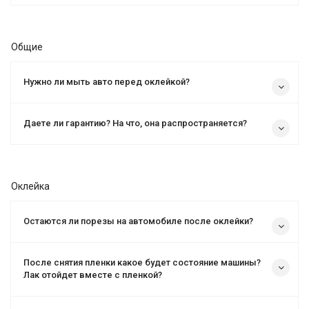
Общие
Нужно ли мыть авто перед оклейкой?
Даете ли гарантию? На что, она распространяется?
Оклейка
Остаются ли порезы на автомобиле после оклейки?
После снятия пленки какое будет состояние машины?
Лак отойдет вместе с пленкой?