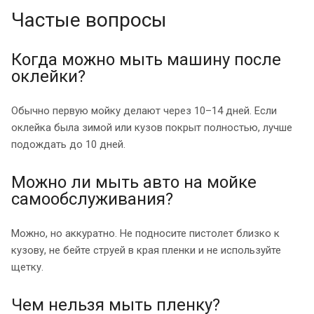
Частые вопросы
Когда можно мыть машину после
оклейки?
Обычно первую мойку делают через 10–14 дней. Если
оклейка была зимой или кузов покрыт полностью, лучше
подождать до 10 дней.
Можно ли мыть авто на мойке
самообслуживания?
Можно, но аккуратно. Не подносите пистолет близко к
кузову, не бейте струей в края пленки и не используйте
щетку.
Чем нельзя мыть пленку?