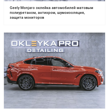
Geely Monjaro оклейка автомобилей матовым
полиуретаном, антихром, шумоизоляция,
защита мониторов