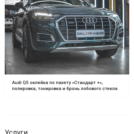
Audi Q5 оклейка по пакету «Стандарт +»,
полировка, тонировка и бронь лобового стекла
Услуги