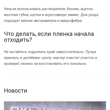
Нельзя использовать растворители, бензин, ацетон,
жесткие губки, щетки и агрессивную химию. Для ухода
подходят мягкие автошампуни и микрофибра.
Что делать, если пленка начала
отходить?
Не пытайтесь подклеить край самостоятельно. Лучше
приехать в детейлинг-центр: мастер очистит участок и
проверит, можно ли восстановить его локально.
Новости