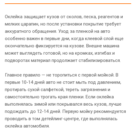
Оклейка защищает кузов от сколов, песка, реагентов и
мелких царапин, но после установки покрытие требует
аккуратного обращения. Уход за пленкой на авто
особенно важен в первые дни, когда клеевой слой еще
окончательно фиксируется на кузове. Внешне машина
может выглядеть готовой, но на кромках, изгибах и
подворотах материал продолжает стабилизироваться.
Главное правило — не торопиться с первой мойкой. В
первые 10-14 дней авто не стоит мыть под давлением,
протирать сухой салфеткой, тереть загрязнения и
самостоятельно трогать края пленки. Если оклейка
выполнялась зимой или покрывался весь кузов, лучше
подождать до 12-14 дней. Первую мойку рекомендуется
проводить в том детейлинг-центре, где выполнялась
оклейка автомобиля.