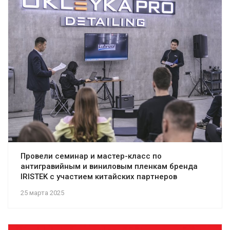
Провели семинар и мастер-класс по
антигравийным и виниловым пленкам бренда
IRISTEK с участием китайских партнеров
25 марта 2025