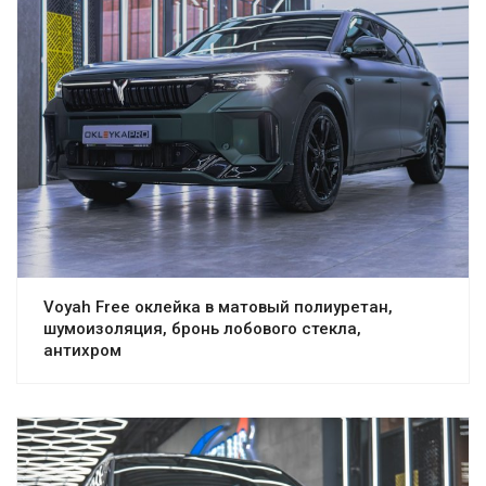
Voyah Free оклейка в матовый полиуретан,
шумоизоляция, бронь лобового стекла,
антихром