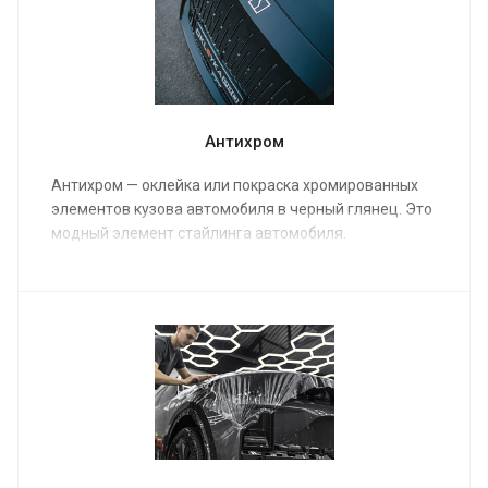
Антихром
Антихром — оклейка или покраска хромированных
элементов кузова автомобиля в черный глянец. Это
модный элемент стайлинга автомобиля.