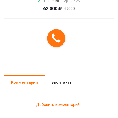
В наличии
Арт.
UPF2M
62 000 ₽
69000
Комментарии
Вконтакте
Добавить комментарий