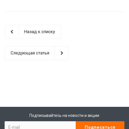
Назад к списку
Следующая статья
Подписывайтесь на новости и акции: