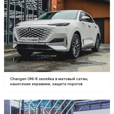
Changan UNI-K оклейка в матовый сатин,
нанесение керамики, защита порогов