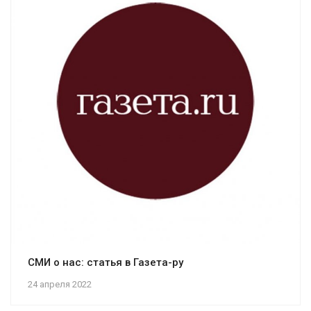
СМИ о нас: статья в Газета-ру
24 апреля 2022