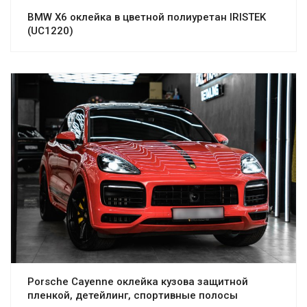
BMW X6 оклейка в цветной полиуретан IRISTEK
(UC1220)
Porsche Cayenne оклейка кузова защитной
пленкой, детейлинг, спортивные полосы