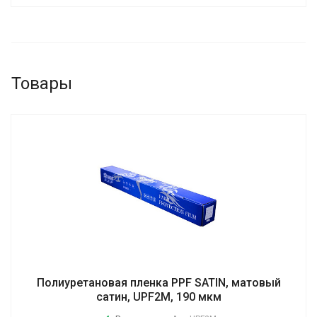
Товары
Полиуретановая пленка PPF SATIN, матовый
сатин, UPF2M, 190 мкм