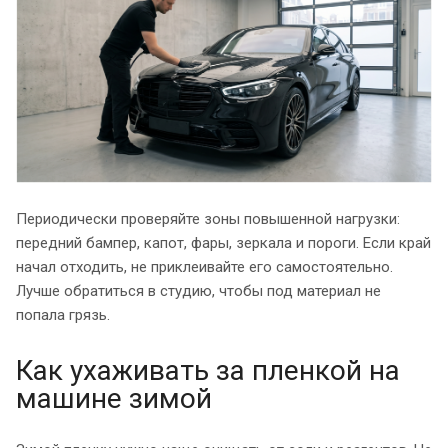
Периодически проверяйте зоны повышенной нагрузки:
передний бампер, капот, фары, зеркала и пороги. Если край
начал отходить, не приклеивайте его самостоятельно.
Лучше обратиться в студию, чтобы под материал не
попала грязь.
Как ухаживать за пленкой на
машине зимой