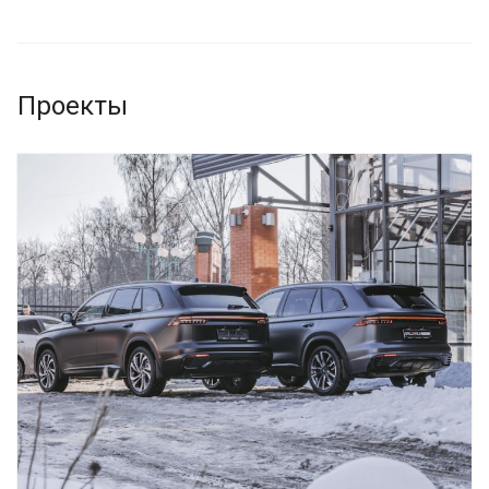
Проекты