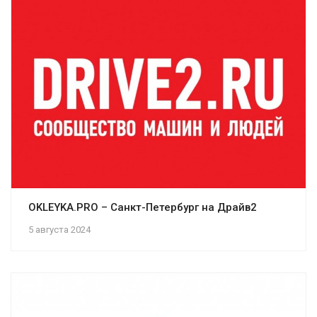
OKLEYKA.PRO – Санкт-Петербург на Драйв2
5 августа 2024