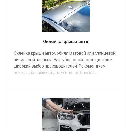
Оклейка крыши авто
Оклейка крыши автомобиля матовой или глянцевой
виниловой пленкой. На выбор множество цветов и
широкий выбор производителей. Рекомендуем
покрыть керамикой для усиления блеска и
гидрофобного эффекта.