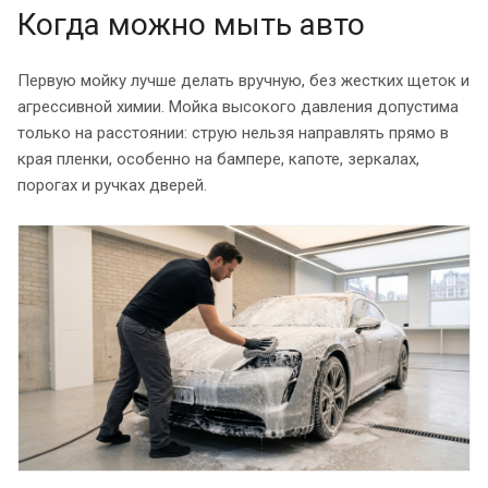
Когда можно мыть авто
Первую мойку лучше делать вручную, без жестких щеток и
агрессивной химии. Мойка высокого давления допустима
только на расстоянии: струю нельзя направлять прямо в
края пленки, особенно на бампере, капоте, зеркалах,
порогах и ручках дверей.