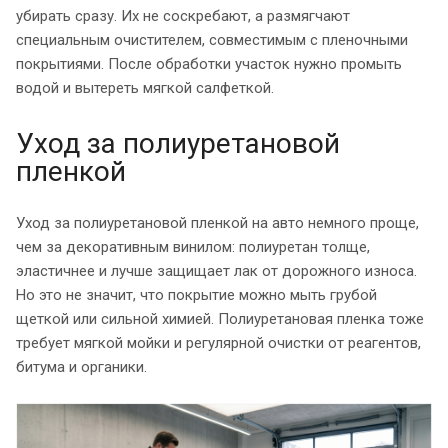
убирать сразу. Их не соскребают, а размягчают
специальным очистителем, совместимым с пленочными
покрытиями. После обработки участок нужно промыть
водой и вытереть мягкой салфеткой.
Уход за полиуретановой
пленкой
Уход за полиуретановой пленкой на авто немного проще,
чем за декоративным винилом: полиуретан толще,
эластичнее и лучше защищает лак от дорожного износа.
Но это не значит, что покрытие можно мыть грубой
щеткой или сильной химией. Полиуретановая пленка тоже
требует мягкой мойки и регулярной очистки от реагентов,
битума и органики.